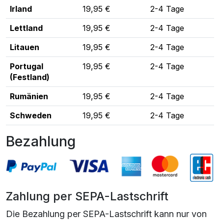
Irland
19,95 €
2-4 Tage
Lettland
19,95 €
2-4 Tage
Litauen
19,95 €
2-4 Tage
Portugal
19,95 €
2-4 Tage
(Festland)
Rumänien
19,95 €
2-4 Tage
Schweden
19,95 €
2-4 Tage
Bezahlung
Zahlung per SEPA-Lastschrift
Die Bezahlung per SEPA-Lastschrift kann nur von