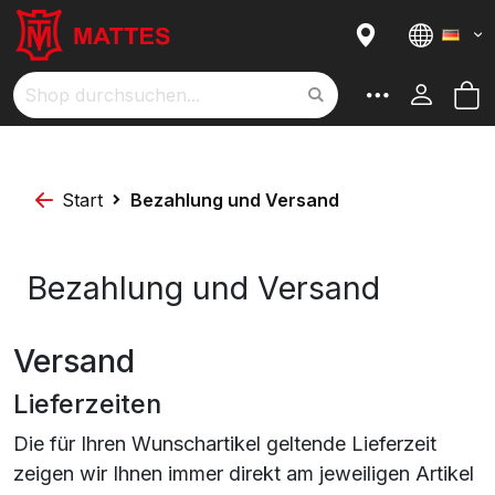
Sprach
M
Suche
Start
Bezahlung und Versand
Bezahlung und Versand
Versand
Lieferzeiten
Die für Ihren Wunschartikel geltende Lieferzeit
zeigen wir Ihnen immer direkt am jeweiligen Artikel