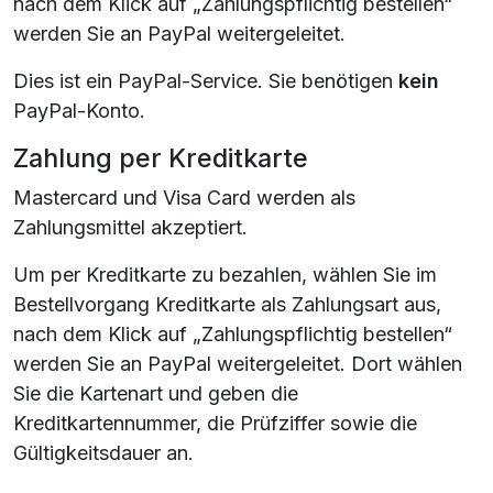
nach dem Klick auf „Zahlungspflichtig bestellen“
werden Sie an PayPal weitergeleitet.
Dies ist ein PayPal-Service. Sie benötigen
kein
PayPal-Konto.
Zahlung per Kreditkarte
Mastercard und Visa Card werden als
Zahlungsmittel akzeptiert.
Um per Kreditkarte zu bezahlen, wählen Sie im
Bestellvorgang Kreditkarte als Zahlungsart aus,
nach dem Klick auf „Zahlungspflichtig bestellen“
werden Sie an PayPal weitergeleitet. Dort wählen
Sie die Kartenart und geben die
Kreditkartennummer, die Prüfziffer sowie die
Gültigkeitsdauer an.