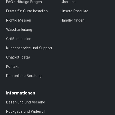
FAQ - Häufige Fragen
Über uns
Ersatz für Gurte bestellen
Unsere Produkte
Richtig Messen
Händler finden
Waschanleitung
Größentabellen
Kundenservice und Support
Chatbot (beta)
Kontakt
Persönliche Beratung
Informationen
Bezahlung und Versand
Rückgabe und Widerruf