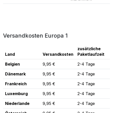
Versandkosten Europa 1
zusätzliche
Land
Versandkosten
Paketlaufzeit
Belgien
9,95 €
2-4 Tage
Dänemark
9,95 €
2-4 Tage
Frankreich
9,95 €
2-4 Tage
Luxemburg
9,95 €
2-4 Tage
Niederlande
9,95 €
2-4 Tage