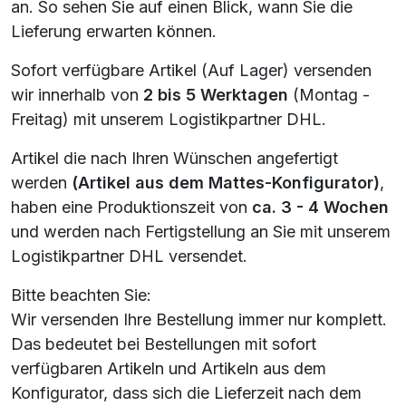
an. So sehen Sie auf einen Blick, wann Sie die
Lieferung erwarten können.
Sofort verfügbare Artikel (Auf Lager) versenden
wir innerhalb von
2 bis 5 Werktagen
(Montag -
Freitag) mit unserem Logistikpartner DHL.
Artikel die nach Ihren Wünschen angefertigt
werden
(Artikel aus dem Mattes-Konfigurator)
,
haben eine Produktionszeit von
ca. 3 - 4 Wochen
und werden nach Fertigstellung an Sie mit unserem
Logistikpartner DHL versendet.
Bitte beachten Sie:
Wir versenden Ihre Bestellung immer nur komplett.
Das bedeutet bei Bestellungen mit sofort
verfügbaren Artikeln und Artikeln aus dem
Konfigurator, dass sich die Lieferzeit nach dem