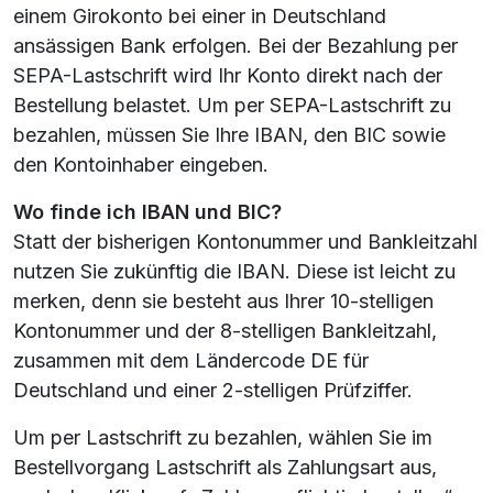
einem Girokonto bei einer in Deutschland
ansässigen Bank erfolgen. Bei der Bezahlung per
SEPA-Lastschrift wird Ihr Konto direkt nach der
Bestellung belastet. Um per SEPA-Lastschrift zu
bezahlen, müssen Sie Ihre IBAN, den BIC sowie
den Kontoinhaber eingeben.
Wo finde ich IBAN und BIC?
Statt der bisherigen Kontonummer und Bankleitzahl
nutzen Sie zukünftig die IBAN. Diese ist leicht zu
merken, denn sie besteht aus Ihrer 10-stelligen
Kontonummer und der 8-stelligen Bankleitzahl,
zusammen mit dem Ländercode DE für
Deutschland und einer 2-stelligen Prüfziffer.
Um per Lastschrift zu bezahlen, wählen Sie im
Bestellvorgang Lastschrift als Zahlungsart aus,