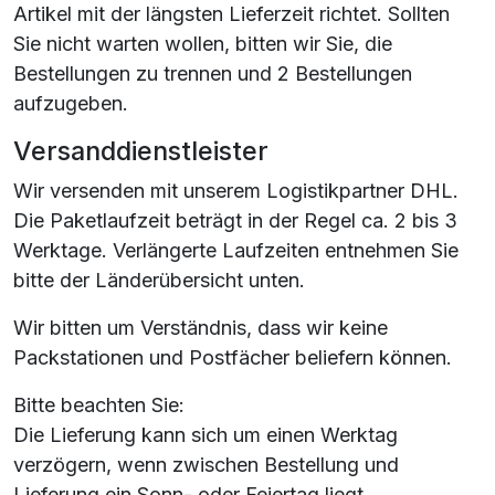
Artikel mit der längsten Lieferzeit richtet. Sollten
Sie nicht warten wollen, bitten wir Sie, die
Bestellungen zu trennen und 2 Bestellungen
aufzugeben.
Versanddienstleister
Wir versenden mit unserem Logistikpartner DHL.
Die Paketlaufzeit beträgt in der Regel ca. 2 bis 3
Werktage. Verlängerte Laufzeiten entnehmen Sie
bitte der Länderübersicht unten.
Wir bitten um Verständnis, dass wir keine
Packstationen und Postfächer beliefern können.
Bitte beachten Sie:
Die Lieferung kann sich um einen Werktag
verzögern, wenn zwischen Bestellung und
Lieferung ein Sonn- oder Feiertag liegt.