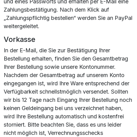
und eines Passworts und erhalten per E-Mail eine
Zahlungsbestätigung. Nach dem Klick auf
„Zahlungspflichtig bestellen“ werden Sie an PayPal
weitergeleitet.
Vorkasse
In der E-Mail, die Sie zur Bestätigung Ihrer
Bestellung erhalten, finden Sie den Gesamtbetrag
Ihrer Bestellung sowie unsere Kontonummer.
Nachdem der Gesamtbetrag auf unserem Konto
eingegangen ist, wird Ihre Ware entsprechend der
Verfügbarkeit schnellstmöglich versendet. Sollten
wir bis 12 Tage nach Eingang Ihrer Bestellung noch
keinen Geldeingang bei uns verzeichnet haben,
wird Ihre Bestellung automatisch und kostenfrei
storniert. Bitte beachten Sie, dass es uns leider
nicht möglich ist, Verrechnungsschecks