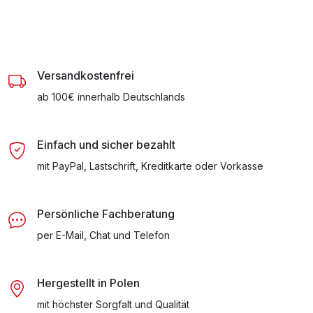
Versandkostenfrei
ab 100€ innerhalb Deutschlands
Einfach und sicher bezahlt
mit PayPal, Lastschrift, Kreditkarte oder Vorkasse
Persönliche Fachberatung
per E-Mail, Chat und Telefon
Hergestellt in Polen
mit höchster Sorgfalt und Qualität