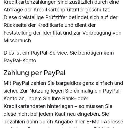
Kreditkartenzahlungen sind zusätzlich durch eine
Abfrage der Kreditkartenprüfziffer geschützt.
Diese dreistellige Prüfziffer befindet sich auf der
Rückseite der Kreditkarte und dient der
Feststellung der Identität und zur Vorbeugung von
Missbrauch.
Dies ist ein PayPal-Service. Sie benötigen
kein
PayPal-Konto
Zahlung per PayPal
Mit PayPal zahlen Sie bargeldlos ganz einfach und
sicher. Zur Nutzung legen Sie einmalig ein PayPal-
Konto an, indem Sie Ihre Bank- oder
Kreditkartendaten hinterlegen – so müssen Sie
diese nicht bei jedem Kauf neu eingeben. Sie
bezahlen dann durch Angabe Ihrer E-Mail-Adresse