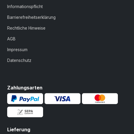
Informationspflicht
Barrierefreiheitserklärung
Rechtliche Hinweise
AGB
Impressum
Datenschutz
Zahlungsarten
Lieferung