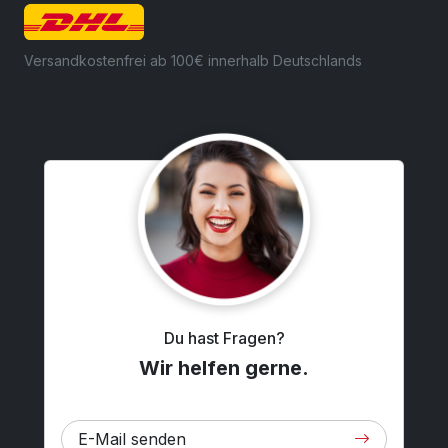
Versandkostenfrei ab 100€ innerhalb Deutschlands
Du hast Fragen?
Wir helfen gerne.
E-Mail senden