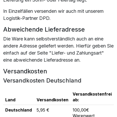
In Einzelfällen versenden wir auch mit unserem
Logistik-Partner DPD.
Abweichende Lieferadresse
Die Ware kann selbstverständlich auch an eine
andere Adresse geliefert werden. Hierfür geben Sie
einfach auf der Seite "Liefer- und Zahlungsart"
eine abweichende Lieferadresse an.
Versandkosten
Versandkosten Deutschland
Versandkostenfrei
Land
Versandkosten
ab:
Deutschland
5,95 €
100,00€
Warenwert