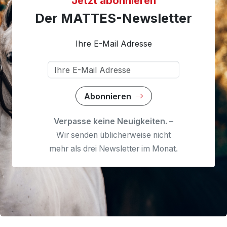
Jetzt abonnieren
Der MATTES-Newsletter
Ihre E-Mail Adresse
Abonnieren
Verpasse keine Neuigkeiten.
–
Wir senden üblicherweise nicht
mehr als drei Newsletter im Monat.