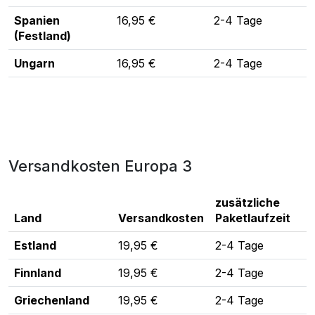
Spanien
16,95 €
2-4 Tage
(Festland)
Ungarn
16,95 €
2-4 Tage
Versandkosten Europa 3
zusätzliche
Land
Versandkosten
Paketlaufzeit
Estland
19,95 €
2-4 Tage
Finnland
19,95 €
2-4 Tage
Griechenland
19,95 €
2-4 Tage