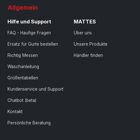
Allgemein
Hilfe und Support
MATTES
FAQ - Häufige Fragen
Über uns
Ersatz für Gurte bestellen
Unsere Produkte
Richtig Messen
Händler finden
Waschanleitung
Größentabellen
Kundenservice und Support
Chatbot (beta)
Kontakt
Persönliche Beratung