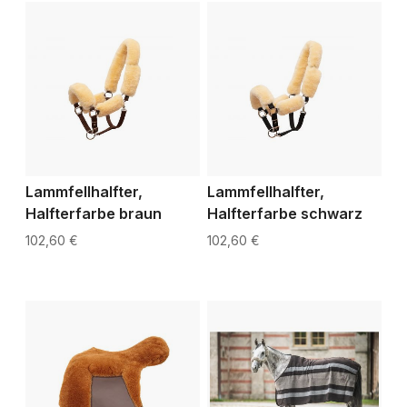
Lammfellhalfter,
Lammfellhalfter,
Halfterfarbe braun
Halfterfarbe schwarz
102,60 €
102,60 €