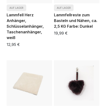
AUF LAGER
AUF LAGER
Lammfell Herz
Lammfellreste zum
Anhänger,
Basteln und Nähen, ca.
Schlüsselanhänger,
2,5 KG Farbe: Dunkel
Taschenanhänger,
19,99 €
weiß
12,95 €