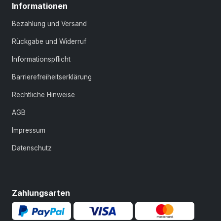
Informationen
Bezahlung und Versand
Rückgabe und Widerruf
Informationspflicht
Barrierefreiheitserklärung
Rechtliche Hinweise
AGB
Impressum
Datenschutz
Zahlungsarten