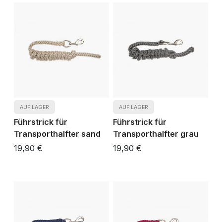
AUF LAGER
AUF LAGER
Führstrick für
Führstrick für
Transporthalfter sand
Transporthalfter grau
19,90 €
19,90 €