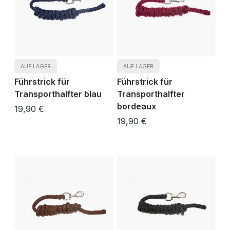
AUF LAGER
AUF LAGER
Führstrick für
Führstrick für
Transporthalfter blau
Transporthalfter
bordeaux
19,90 €
19,90 €