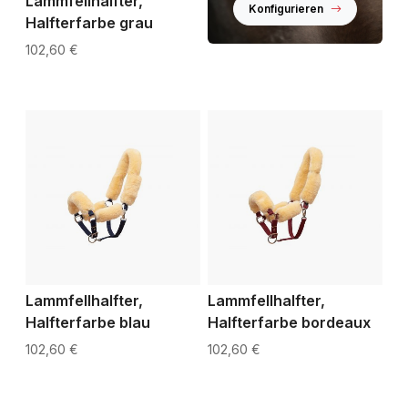
Lammfellhalfter,
Konfigurieren
Halfterfarbe grau
102,60 €
Lammfellhalfter,
Lammfellhalfter,
Halfterfarbe blau
Halfterfarbe bordeaux
102,60 €
102,60 €