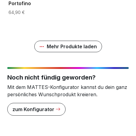
Portofino
64,90 €
Mehr Produkte laden
Noch nicht fündig geworden?
Mit dem MATTES-Konfigurator kannst du dein ganz
persönliches Wunschprodukt kreieren.
zum Konfigurator