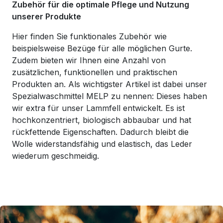
Zubehör für die optimale Pflege und Nutzung
unserer Produkte
Hier finden Sie funktionales Zubehör wie
beispielsweise Bezüge für alle möglichen Gurte.
Zudem bieten wir Ihnen eine Anzahl von
zusätzlichen, funktionellen und praktischen
Produkten an. Als wichtigster Artikel ist dabei unser
Spezialwaschmittel MELP zu nennen: Dieses haben
wir extra für unser Lammfell entwickelt. Es ist
hochkonzentriert, biologisch abbaubar und hat
rückfettende Eigenschaften. Dadurch bleibt die
Wolle widerstandsfähig und elastisch, das Leder
wiederum geschmeidig.