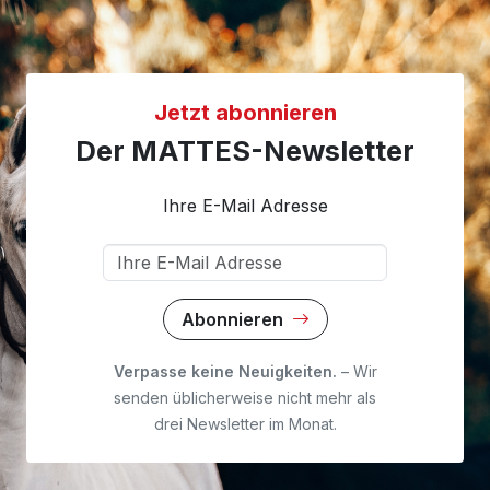
Jetzt abonnieren
Der MATTES-Newsletter
Ihre E-Mail Adresse
Abonnieren
Verpasse keine Neuigkeiten.
– Wir
senden üblicherweise nicht mehr als
drei Newsletter im Monat.