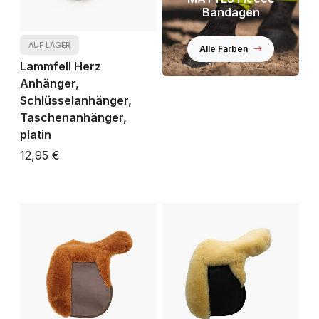
Bandagen
AUF LAGER
Alle Farben
Lammfell Herz
Anhänger,
Schlüsselanhänger,
Taschenanhänger,
platin
12,95 €