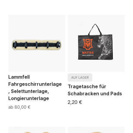
Lammfell
AUF LAGER
Fahrgeschirrunterlage
Tragetasche für
, Selettunterlage,
Schabracken und Pads
Longierunterlage
2,20 €
80,00 €