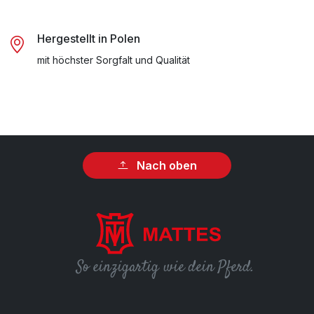
Hergestellt in Polen
mit höchster Sorgfalt und Qualität
Nach oben
So einzigartig wie dein Pferd.