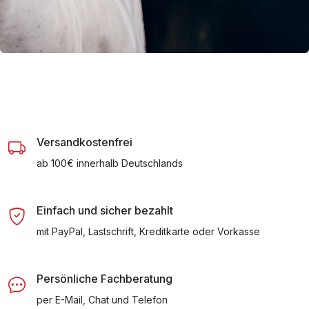
Versandkostenfrei
ab 100€ innerhalb Deutschlands
Einfach und sicher bezahlt
mit PayPal, Lastschrift, Kreditkarte oder Vorkasse
Persönliche Fachberatung
per E-Mail, Chat und Telefon