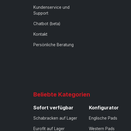
Kundenservice und
Support
Chatbot (beta)
Kontakt
Persönliche Beratung
Beliebte Kategorien
Sofort verfügbar
Konfigurator
Schabracken auf Lager
Englische Pads
Eurofit auf Lager
Western Pads