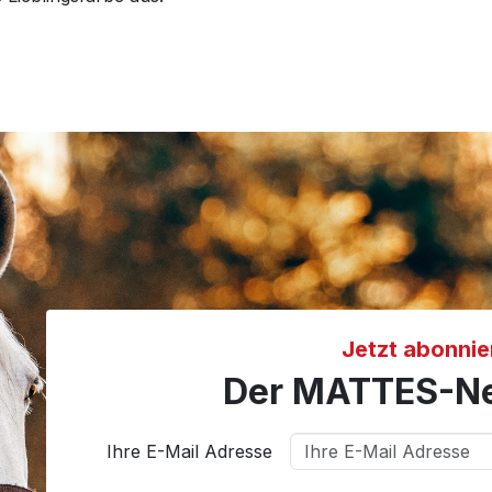
Jetzt abonnie
Der MATTES-Ne
Ihre E-Mail Adresse