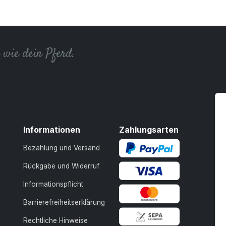
g wie dein Pferd.
Informationen
Zahlungsarten
Bezahlung und Versand
Rückgabe und Widerruf
Informationspflicht
Barrierefreiheitserklärung
Rechtliche Hinweise