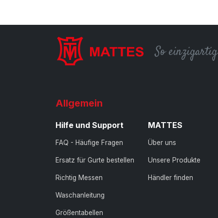
So einzigarti
Allgemein
Hilfe und Support
MATTES
FAQ - Häufige Fragen
Über uns
Ersatz für Gurte bestellen
Unsere Produkte
Richtig Messen
Händler finden
Waschanleitung
Größentabellen