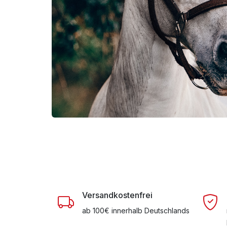
Versandkostenfrei
ab 100€ innerhalb Deutschlands