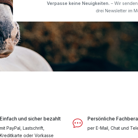
Verpasse keine Neuigkeiten.
– Wir senden 
drei Newsletter im M
Einfach und sicher bezahlt
Persönliche Fachber
mit PayPal, Lastschrift,
per E-Mail, Chat und Tel
Kreditkarte oder Vorkasse