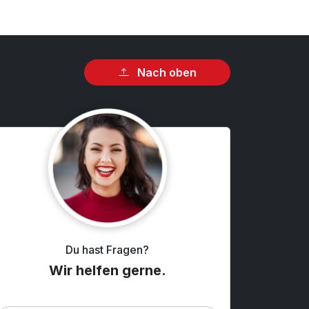
Nach oben
Du hast Fragen?
Wir helfen gerne.