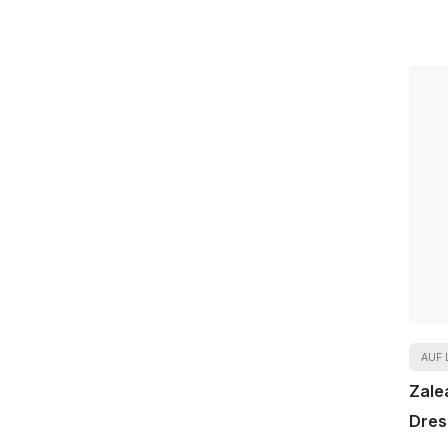
AUF 
Zale
Dres