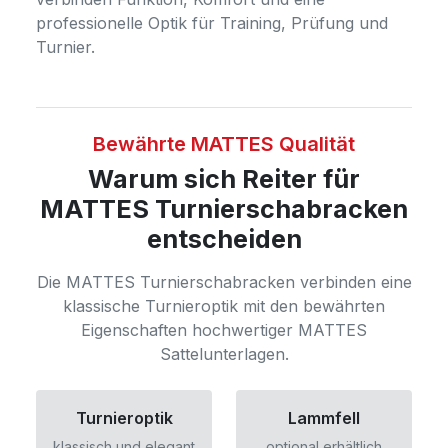
professionelle Optik für Training, Prüfung und
Turnier.
Bewährte MATTES Qualität
Warum sich Reiter für
MATTES Turnierschabracken
entscheiden
Die MATTES Turnierschabracken verbinden eine
klassische Turnieroptik mit den bewährten
Eigenschaften hochwertiger MATTES
Sattelunterlagen.
Turnieroptik
Lammfell
klassisch und elegant
optional erhältlich