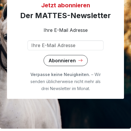
Jetzt abonnieren
Der MATTES-Newsletter
Ihre E-Mail Adresse
Abonnieren
Verpasse keine Neuigkeiten.
– Wir
senden üblicherweise nicht mehr als
drei Newsletter im Monat.