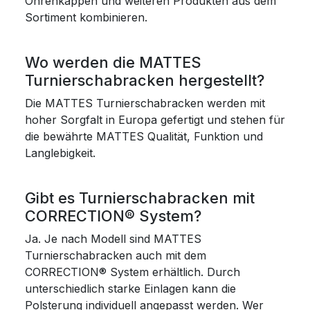
Ohrenkappen und weiteren Produkten aus dem
Sortiment kombinieren.
Wo werden die MATTES
Turnierschabracken hergestellt?
Die MATTES Turnierschabracken werden mit
hoher Sorgfalt in Europa gefertigt und stehen für
die bewährte MATTES Qualität, Funktion und
Langlebigkeit.
Gibt es Turnierschabracken mit
CORRECTION® System?
Ja. Je nach Modell sind MATTES
Turnierschabracken auch mit dem
CORRECTION® System erhältlich. Durch
unterschiedlich starke Einlagen kann die
Polsterung individuell angepasst werden. Wer