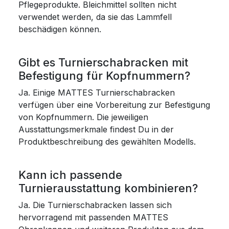
Pflegeprodukte. Bleichmittel sollten nicht
verwendet werden, da sie das Lammfell
beschädigen können.
Gibt es Turnierschabracken mit
Befestigung für Kopfnummern?
Ja. Einige MATTES Turnierschabracken
verfügen über eine Vorbereitung zur Befestigung
von Kopfnummern. Die jeweiligen
Ausstattungsmerkmale findest Du in der
Produktbeschreibung des gewählten Modells.
Kann ich passende
Turnierausstattung kombinieren?
Ja. Die Turnierschabracken lassen sich
hervorragend mit passenden MATTES