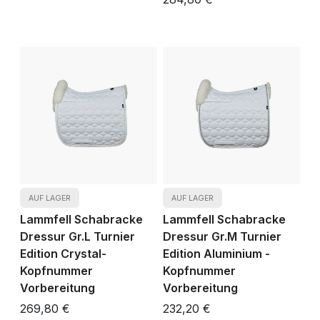
AUF LAGER
AUF LAGER
Lammfell Schabracke
Lammfell Schabracke
Dressur Gr.L Turnier
Dressur Gr.M Turnier
Edition Crystal-
Edition Aluminium -
Kopfnummer
Kopfnummer
Vorbereitung
Vorbereitung
269,80 €
232,20 €