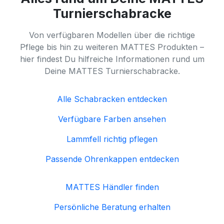
Turnierschabracke
Von verfügbaren Modellen über die richtige
Pflege bis hin zu weiteren MATTES Produkten –
hier findest Du hilfreiche Informationen rund um
Deine MATTES Turnierschabracke.
Alle Schabracken entdecken
Verfügbare Farben ansehen
Lammfell richtig pflegen
Passende Ohrenkappen entdecken
MATTES Händler finden
Persönliche Beratung erhalten