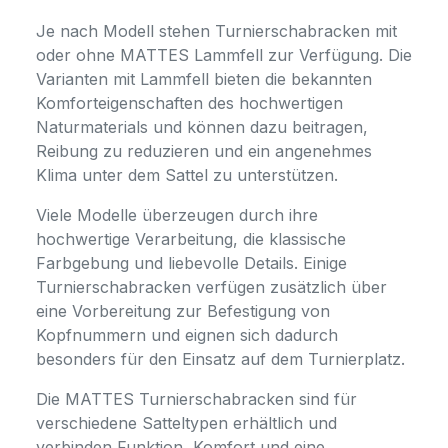
Je nach Modell stehen Turnierschabracken mit
oder ohne MATTES Lammfell zur Verfügung. Die
Varianten mit Lammfell bieten die bekannten
Komforteigenschaften des hochwertigen
Naturmaterials und können dazu beitragen,
Reibung zu reduzieren und ein angenehmes
Klima unter dem Sattel zu unterstützen.
Viele Modelle überzeugen durch ihre
hochwertige Verarbeitung, die klassische
Farbgebung und liebevolle Details. Einige
Turnierschabracken verfügen zusätzlich über
eine Vorbereitung zur Befestigung von
Kopfnummern und eignen sich dadurch
besonders für den Einsatz auf dem Turnierplatz.
Die MATTES Turnierschabracken sind für
verschiedene Satteltypen erhältlich und
verbinden Funktion, Komfort und eine