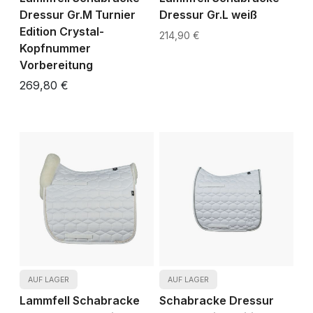
Dressur Gr.M Turnier
Dressur Gr.L weiß
Edition Crystal-
214,90 €
Kopfnummer
Vorbereitung
269,80 €
AUF LAGER
AUF LAGER
Lammfell Schabracke
Schabracke Dressur