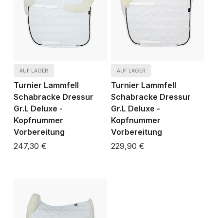
AUF LAGER
AUF LAGER
Turnier Lammfell
Turnier Lammfell
Schabracke Dressur
Schabracke Dressur
Gr.L Deluxe -
Gr.L Deluxe -
Kopfnummer
Kopfnummer
Vorbereitung
Vorbereitung
247,30 €
229,90 €