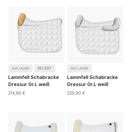
BELIEBT
AUF LAGER
AUF LAGER
Lammfell Schabracke
Lammfell Schabracke
Dressur Gr.L weiß
Dressur Gr.L weiß
214,90 €
229,90 €