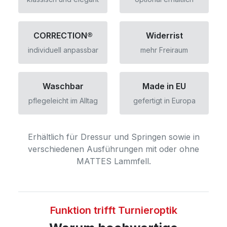
CORRECTION®
Widerrist
individuell anpassbar
mehr Freiraum
Waschbar
Made in EU
pflegeleicht im Alltag
gefertigt in Europa
Erhältlich für Dressur und Springen sowie in
verschiedenen Ausführungen mit oder ohne
MATTES Lammfell.
Funktion trifft Turnieroptik