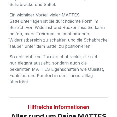
Schabracke und Sattel.
Ein wichtiger Vorteil vieler MATTES
Sattelunterlagen ist die durchdachte Form im
Bereich von Widerrist und Rückenlinie. Sie kann
helfen, mehr Freiraum im empfindlichen
Widerristbereich zu schaffen und die Schabracke
sauber unter dem Sattel zu positionieren.
So entsteht eine Turnierschabracke, die nicht
nur elegant aussieht, sondern auch die
bekannten MATTES Eigenschaften wie Qualität,
Funktion und Komfort in den Turnieralltag
überträgt.
Hilfreiche Informationen
Alles rund um Deine MATTES