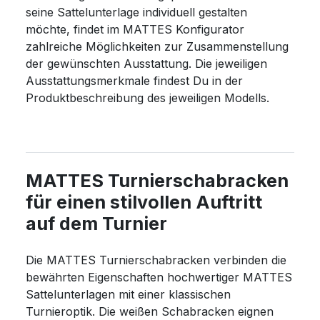
seine Sattelunterlage individuell gestalten
möchte, findet im MATTES Konfigurator
zahlreiche Möglichkeiten zur Zusammenstellung
der gewünschten Ausstattung. Die jeweiligen
Ausstattungsmerkmale findest Du in der
Produktbeschreibung des jeweiligen Modells.
MATTES Turnierschabracken
für einen stilvollen Auftritt
auf dem Turnier
Die MATTES Turnierschabracken verbinden die
bewährten Eigenschaften hochwertiger MATTES
Sattelunterlagen mit einer klassischen
Turnieroptik. Die weißen Schabracken eignen