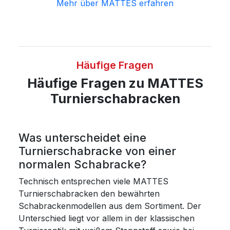
Mehr über MATTES erfahren
Häufige Fragen
Häufige Fragen zu MATTES
Turnierschabracken
Was unterscheidet eine
Turnierschabracke von einer
normalen Schabracke?
Technisch entsprechen viele MATTES
Turnierschabracken den bewährten
Schabrackenmodellen aus dem Sortiment. Der
Unterschied liegt vor allem in der klassischen