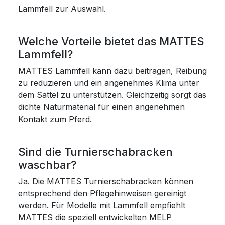
Lammfell zur Auswahl.
Welche Vorteile bietet das MATTES
Lammfell?
MATTES Lammfell kann dazu beitragen, Reibung
zu reduzieren und ein angenehmes Klima unter
dem Sattel zu unterstützen. Gleichzeitig sorgt das
dichte Naturmaterial für einen angenehmen
Kontakt zum Pferd.
Sind die Turnierschabracken
waschbar?
Ja. Die MATTES Turnierschabracken können
entsprechend den Pflegehinweisen gereinigt
werden. Für Modelle mit Lammfell empfiehlt
MATTES die speziell entwickelten MELP