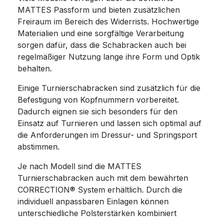
MATTES Passform und bieten zusätzlichen
Freiraum im Bereich des Widerrists. Hochwertige
Materialien und eine sorgfältige Verarbeitung
sorgen dafür, dass die Schabracken auch bei
regelmäßiger Nutzung lange ihre Form und Optik
behalten.
Einige Turnierschabracken sind zusätzlich für die
Befestigung von Kopfnummern vorbereitet.
Dadurch eignen sie sich besonders für den
Einsatz auf Turnieren und lassen sich optimal auf
die Anforderungen im Dressur- und Springsport
abstimmen.
Je nach Modell sind die MATTES
Turnierschabracken auch mit dem bewährten
CORRECTION® System erhältlich. Durch die
individuell anpassbaren Einlagen können
unterschiedliche Polsterstärken kombiniert