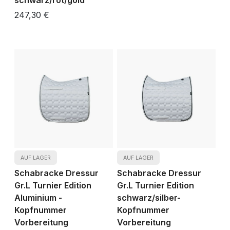
schwarz/rot/gold
247,30 €
AUF LAGER
AUF LAGER
Schabracke Dressur
Schabracke Dressur
Gr.L Turnier Edition
Gr.L Turnier Edition
Aluminium -
schwarz/silber-
Kopfnummer
Kopfnummer
Vorbereitung
Vorbereitung