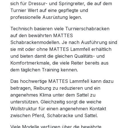
sich für Dressur- und Springreiter, die auf dem
Turnier Wert auf eine gepflegte und
professionelle Ausrüstung legen.
Technisch basieren viele Turnierschabracken
auf den bewährten MATTES
Schabrackenmodellen. Je nach Ausführung sind
sie mit oder ohne MATTES Lammfell erhältlich
und bieten damit die gleichen Qualitäts- und
Komfortmerkmale, die viele Reiter bereits aus
dem täglichen Training kennen.
Das hochwertige MATTES Lammfell kann dazu
beitragen, Reibung zu reduzieren und ein
angenehmes Klima unter dem Sattel zu
unterstützen. Gleichzeitig sorgt die weiche
Wollstruktur für einen angenehmen Kontakt
zwischen Pferd, Schabracke und Sattel.
Viele Modelle verfügen über die bewährte