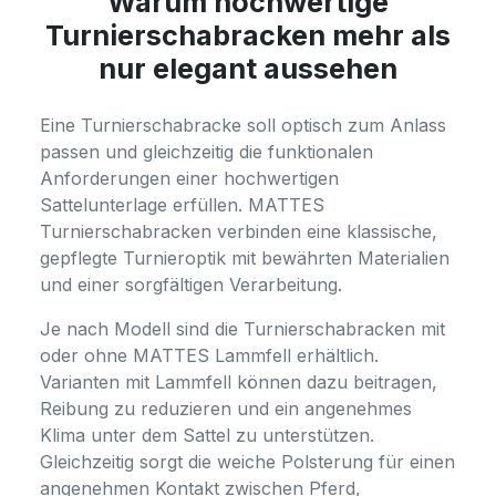
Warum hochwertige
Turnierschabracken mehr als
nur elegant aussehen
Eine Turnierschabracke soll optisch zum Anlass
passen und gleichzeitig die funktionalen
Anforderungen einer hochwertigen
Sattelunterlage erfüllen. MATTES
Turnierschabracken verbinden eine klassische,
gepflegte Turnieroptik mit bewährten Materialien
und einer sorgfältigen Verarbeitung.
Je nach Modell sind die Turnierschabracken mit
oder ohne MATTES Lammfell erhältlich.
Varianten mit Lammfell können dazu beitragen,
Reibung zu reduzieren und ein angenehmes
Klima unter dem Sattel zu unterstützen.
Gleichzeitig sorgt die weiche Polsterung für einen
angenehmen Kontakt zwischen Pferd,