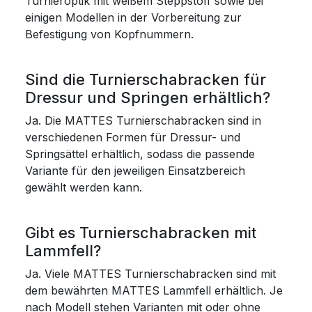
Turnieroptik mit weißem Steppstoff sowie bei
einigen Modellen in der Vorbereitung zur
Befestigung von Kopfnummern.
Sind die Turnierschabracken für
Dressur und Springen erhältlich?
Ja. Die MATTES Turnierschabracken sind in
verschiedenen Formen für Dressur- und
Springsättel erhältlich, sodass die passende
Variante für den jeweiligen Einsatzbereich
gewählt werden kann.
Gibt es Turnierschabracken mit
Lammfell?
Ja. Viele MATTES Turnierschabracken sind mit
dem bewährten MATTES Lammfell erhältlich. Je
nach Modell stehen Varianten mit oder ohne