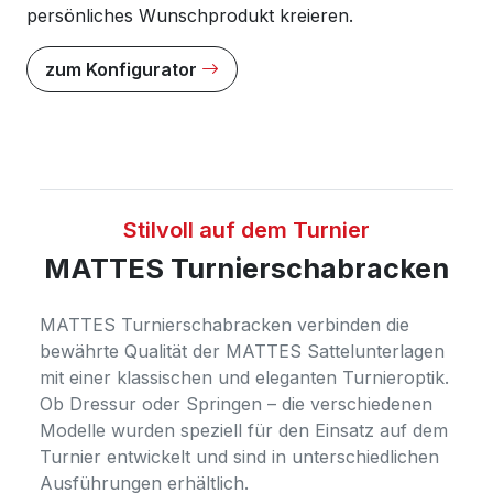
persönliches Wunschprodukt kreieren.
zum Konfigurator
Stilvoll auf dem Turnier
MATTES Turnierschabracken
MATTES Turnierschabracken verbinden die
bewährte Qualität der MATTES Sattelunterlagen
mit einer klassischen und eleganten Turnieroptik.
Ob Dressur oder Springen – die verschiedenen
Modelle wurden speziell für den Einsatz auf dem
Turnier entwickelt und sind in unterschiedlichen
Ausführungen erhältlich.