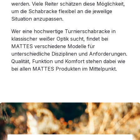
werden. Viele Reiter schätzen diese Möglichkeit,
um die Schabracke flexibel an die jeweilige
Situation anzupassen.
Wer eine hochwertige Turnierschabracke in
klassischer weißer Optik sucht, findet bei
MATTES verschiedene Modelle für
unterschiedliche Disziplinen und Anforderungen.
Qualität, Funktion und Komfort stehen dabei wie
bei allen MATTES Produkten im Mittelpunkt.