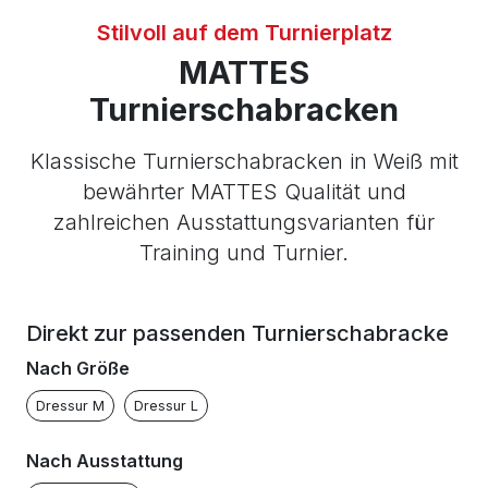
Stilvoll auf dem Turnierplatz
MATTES
Turnierschabracken
Klassische Turnierschabracken in Weiß mit
bewährter MATTES Qualität und
zahlreichen Ausstattungsvarianten für
Training und Turnier.
Direkt zur passenden Turnierschabracke
Nach Größe
Dressur M
Dressur L
Nach Ausstattung