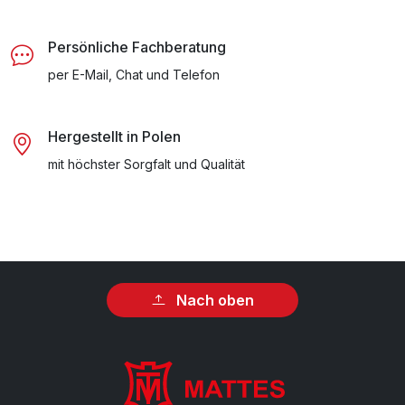
Persönliche Fachberatung
per E-Mail, Chat und Telefon
Hergestellt in Polen
mit höchster Sorgfalt und Qualität
Nach oben