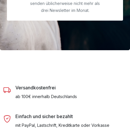
senden üblicherweise nicht mehr als
drei Newsletter im Monat.
Versandkostenfrei
ab 100€ innerhalb Deutschlands
Einfach und sicher bezahlt
mit PayPal, Lastschrift, Kreditkarte oder Vorkasse