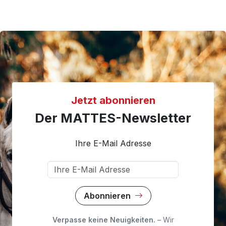
Jetzt abonnieren
Der MATTES-Newsletter
Ihre E-Mail Adresse
Abonnieren
Verpasse keine Neuigkeiten.
– Wir