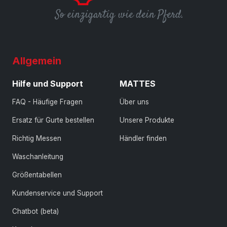
So einzigartig wie dein Pferd.
Allgemein
Hilfe und Support
MATTES
FAQ - Häufige Fragen
Über uns
Ersatz für Gurte bestellen
Unsere Produkte
Richtig Messen
Händler finden
Waschanleitung
Größentabellen
Kundenservice und Support
Chatbot (beta)