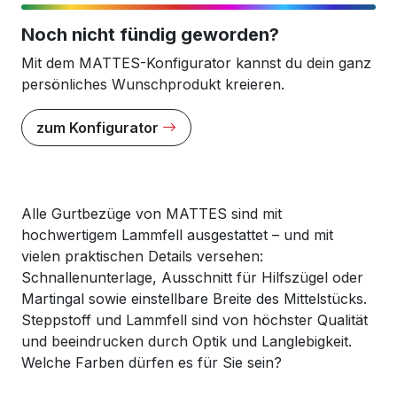
Noch nicht fündig geworden?
Mit dem MATTES-Konfigurator kannst du dein ganz
persönliches Wunschprodukt kreieren.
zum Konfigurator
Alle Gurtbezüge von MATTES sind mit
hochwertigem Lammfell ausgestattet – und mit
vielen praktischen Details versehen:
Schnallenunterlage, Ausschnitt für Hilfszügel oder
Martingal sowie einstellbare Breite des Mittelstücks.
Steppstoff und Lammfell sind von höchster Qualität
und beeindrucken durch Optik und Langlebigkeit.
Welche Farben dürfen es für Sie sein?