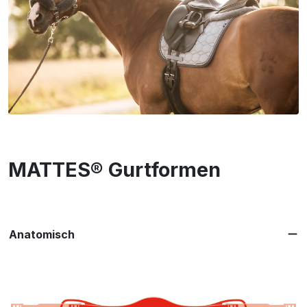
MATTES® Gurtformen
Anatomisch