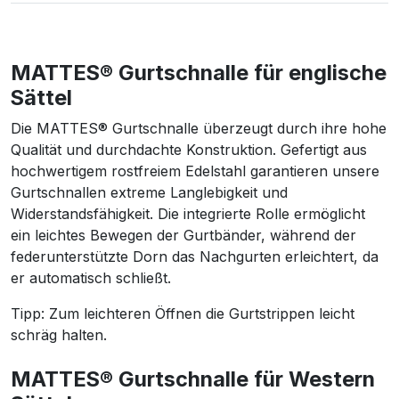
MATTES® Gurtschnalle für englische
Sättel
Die MATTES® Gurtschnalle überzeugt durch ihre hohe
Qualität und durchdachte Konstruktion. Gefertigt aus
hochwertigem rostfreiem Edelstahl garantieren unsere
Gurtschnallen extreme Langlebigkeit und
Widerstandsfähigkeit. Die integrierte Rolle ermöglicht
ein leichtes Bewegen der Gurtbänder, während der
federunterstützte Dorn das Nachgurten erleichtert, da
er automatisch schließt.
Tipp: Zum leichteren Öffnen die Gurtstrippen leicht
schräg halten.
MATTES® Gurtschnalle für Western