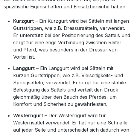
spezifische Eigenschaften und Einsatzbereiche haben:
Kurzgurt
– Ein Kurzgurt wird bei Sätteln mit langen
Gurtstrippen, wie z.B. Dressursätteln, verwendet.
Er unterstütz bei der Positionierung des Sattels und
sorgt für eine enge Verbindung zwischen Reiter
und Pferd, was besonders in der Dressur von
Vorteil ist.
Langgurt
– Ein Langgurt wird bei Sätteln mit
kurzen Gurtstrippen, wie z.B. Vielseitigkeits- und
Springsätteln, verwendet. Er sorgt für eine stabile
Befestigung des Sattels und verteilt den Druck
gleichmäßig über den Bauch des Pferdes, um
Komfort und Sicherheit zu gewährleisten.
Westerngurt
– Der Westerngurt wird für
Westernsättel verwendet. Er hat nur eine Schnalle
auf jeder Seite und unterscheidet sich dadurch von