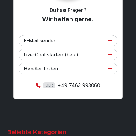
Du hast Fragen?
Wir helfen gerne.
E-Mail senden
Live-Chat starten (beta)
Händler finden
+49 7463 993060
GER
Beliebte Kategorien