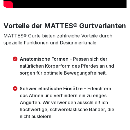
Vorteile der MATTES® Gurtvarianten
MATTES® Gurte bieten zahlreiche Vorteile durch
spezielle Funktionen und Designmerkmale:
Anatomische Formen
– Passen sich der
natürlichen Körperform des Pferdes an und
sorgen für optimale Bewegungsfreiheit.
Schwer elastische Einsätze
– Erleichtern
das Atmen und verhindern ein zu enges
Angurten. Wir verwenden ausschließlich
hochwertige, schwerelastische Bänder, die
nicht ausleiern.