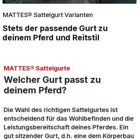
MATTES® Sattelgurt Varianten
Stets der passende Gurt zu
deinem Pferd und Reitstil
MATTES® Sattelgurte
Welcher Gurt passt zu
deinem Pferd?
Die Wahl des richtigen Sattelgurtes ist
entscheidend für das Wohlbefinden und die
Leistungsbereitschaft deines Pferdes. Ein
gut sitzender Gurt, d.h. eine dem Körperbau