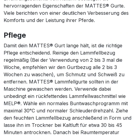
hervorragenden Eigenschaften der MATTES® Gurte.
Viele berichten von einer deutlichen Verbesserung des
Komforts und der Leistung ihrer Pferde.
Pflege
Damit dein MATTES® Gurt lange hält, ist die richtige
Pflege entscheidend. Reinige den Lammfellbezug
regelmäßig (Bei der Verwendung von 2 bis 3 mal die
Woche, empfehlen wir den Gurtbezug alle 2 bis 3
Wochen zu waschen), um Schmutz und Schweiß zu
entfernen. MATTES® Lammfellgurte sollten in der
Maschine gewaschen werden. Verwende dabei
unbedingt ein rückfettendes Lammfellwaschmittel wie
MELP®. Wähle ein normales Buntwaschprogramm mit
maximal 30°C und normaler Schleuderdrehzahl. Ziehe
den feuchten Lammfellbezug anschließend in Form und
lasse ihn im Trockner bei Kaltluft für etwa 30 bis 45
Minuten antrocknen. Danach bei Raumtemperatur