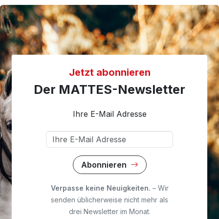
Jetzt abonnieren
Der MATTES-Newsletter
Ihre E-Mail Adresse
Abonnieren
Verpasse keine Neuigkeiten.
– Wir
senden üblicherweise nicht mehr als
drei Newsletter im Monat.