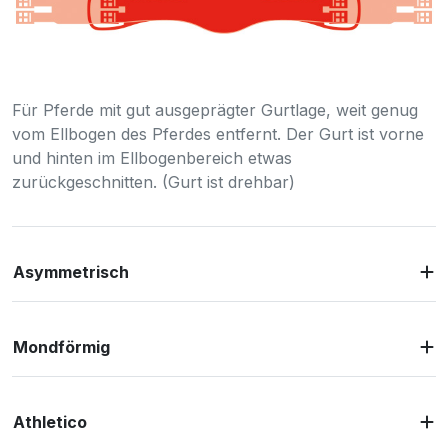
Für Pferde mit gut ausgeprägter Gurtlage, weit genug
vom Ellbogen des Pferdes entfernt. Der Gurt ist vorne
und hinten im Ellbogenbereich etwas
zurückgeschnitten. (Gurt ist drehbar)
Asymmetrisch
Mondförmig
Athletico