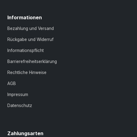
Informationen
Bezahlung und Versand
Rückgabe und Widerruf
Informationspflicht
Barrierefreiheitserklärung
Rechtliche Hinweise
AGB
Impressum
Datenschutz
Zahlungsarten