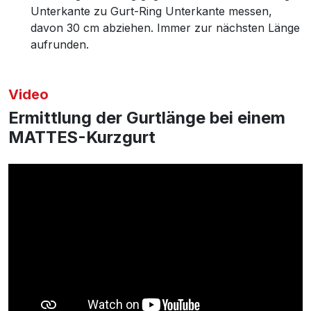
Unterkante zu Gurt-Ring Unterkante messen,
davon 30 cm abziehen. Immer zur nächsten Länge
aufrunden.
Video
Ermittlung der Gurtlänge bei einem
MATTES-Kurzgurt