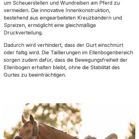
um Scheuerstellen und Wundreiben am Pferd zu
vermeiden. Die innovative Innenkonstruktion,
bestehend aus eingearbeiteten Kreuzbändern und
Spreizen, ermöglicht eine gleichmäßige
Druckverteilung.
Dadurch wird verhindert, dass der Gurt einschnürt
oder faltig wird. Die Taillierungen im Ellenbogenbereich
sorgen zudem dafür, dass die Bewegungsfreiheit der
Ellenbogen erhalten bleibt, ohne die Stabilität des
Gurtes zu beeinträchtigen.