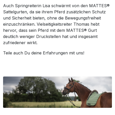
Auch Springreiterin Lisa schwärmt von den MATTES®
Sattelgurten, da sie ihrem Pferd zusätzlichen Schutz
und Sicherheit bieten, ohne die Bewegungsfreiheit
einzuschränken. Vielseitigkeitsreiter Thomas hebt
hervor, dass sein Pferd mit dem MATTES® Gurt
deutlich weniger Druckstellen hat und insgesamt
zufriedener wirkt.
Teile auch Du deine Erfahrungen mit uns!