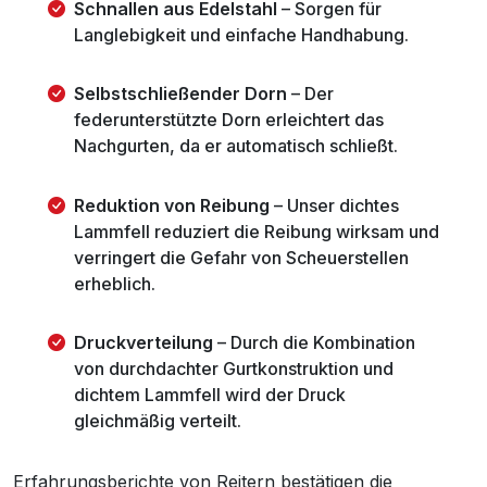
Schnallen aus Edelstahl
– Sorgen für
Langlebigkeit und einfache Handhabung.
Selbstschließender Dorn
– Der
federunterstützte Dorn erleichtert das
Nachgurten, da er automatisch schließt.
Reduktion von Reibung
– Unser dichtes
Lammfell reduziert die Reibung wirksam und
verringert die Gefahr von Scheuerstellen
erheblich.
Druckverteilung
– Durch die Kombination
von durchdachter Gurtkonstruktion und
dichtem Lammfell wird der Druck
gleichmäßig verteilt.
Erfahrungsberichte von Reitern bestätigen die