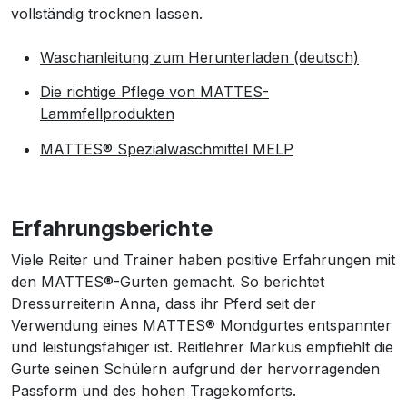
vollständig trocknen lassen.
Waschanleitung zum Herunterladen (deutsch)
Die richtige Pflege von MATTES-
Lammfellprodukten
MATTES® Spezialwaschmittel MELP
Erfahrungsberichte
Viele Reiter und Trainer haben positive Erfahrungen mit
den MATTES®-Gurten gemacht. So berichtet
Dressurreiterin Anna, dass ihr Pferd seit der
Verwendung eines MATTES® Mondgurtes entspannter
und leistungsfähiger ist. Reitlehrer Markus empfiehlt die
Gurte seinen Schülern aufgrund der hervorragenden
Passform und des hohen Tragekomforts.