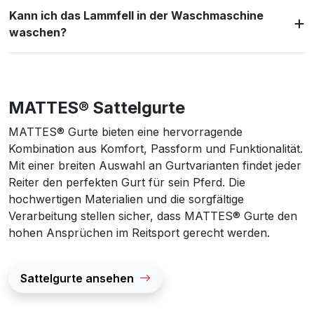
Kann ich das Lammfell in der Waschmaschine
waschen?
MATTES® Sattelgurte
MATTES® Gurte bieten eine hervorragende
Kombination aus Komfort, Passform und Funktionalität.
Mit einer breiten Auswahl an Gurtvarianten findet jeder
Reiter den perfekten Gurt für sein Pferd. Die
hochwertigen Materialien und die sorgfältige
Verarbeitung stellen sicher, dass MATTES® Gurte den
hohen Ansprüchen im Reitsport gerecht werden.
Sattelgurte ansehen