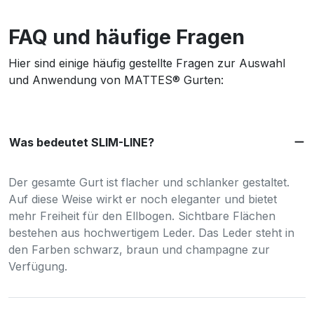
FAQ und häufige Fragen
Hier sind einige häufig gestellte Fragen zur Auswahl
und Anwendung von MATTES® Gurten:
Was bedeutet SLIM-LINE?
Der gesamte Gurt ist flacher und schlanker gestaltet.
Auf diese Weise wirkt er noch eleganter und bietet
mehr Freiheit für den Ellbogen. Sichtbare Flächen
bestehen aus hochwertigem Leder. Das Leder steht in
den Farben schwarz, braun und champagne zur
Verfügung.