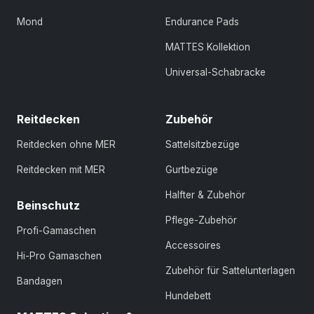
Mond
Endurance Pads
MATTES Kollektion
Universal-Schabracke
Reitdecken
Zubehör
Reitdecken ohne MER
Sattelsitzbezüge
Reitdecken mit MER
Gurtbezüge
Halfter & Zubehör
Beinschutz
Pflege-Zubehör
Profi-Gamaschen
Accessoires
Hi-Pro Gamaschen
Zubehör für Sattelunterlagen
Bandagen
Hundebett