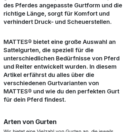
des Pferdes angepasste Gurtform und die
richtige Länge, sorgt für Komfort und
verhindert Druck- und Scheuerstellen.
MATTES® bietet eine große Auswahl an
Sattelgurten, die speziell für die
unterschiedlichen Bedürfnisse von Pferd
und Reiter entwickelt wurden. In diesem
Artikel erfährst du alles über die
verschiedenen Gurtvarianten von
MATTES® und wie du den perfekten Gurt
für dein Pferd findest.
Arten von Gurten
Wir bietet eine Vielzahl von Gurten an, die jeweils