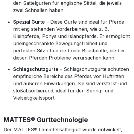
den Sattelgurten für englische Sättel, die jeweils
zwei Schnallen haben.
Spezial Gurte
– Diese Gurte sind ideal für Pferde
mit eng stehenden Vorderbeinen, wie z. B.
Kleinpferde, Ponys und Islandpferde. Er ermöglicht
uneingeschränkte Bewegungsfreiheit und
perfekten Sitz ohne die breite Brustplatte, die bei
diesen Pferden Probleme verursachen kann.
Schlagschutzgurte
– Schlagschutzgurte schützen
empfindliche Bereiche des Pferdes vor Huftritten
und äußeren Einwirkungen. Sie sind verstärkt und
stoßabsorbierend, ideal für den Spring- und
Vielseitigkeitssport.
MATTES® Gurttechnologie
Der MATTES® Lammfellsattelgurt wurde entwickelt,