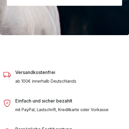
Versandkostenfrei
ab 100€ innerhalb Deutschlands
Einfach und sicher bezahlt
mit PayPal, Lastschrift, Kreditkarte oder Vorkasse