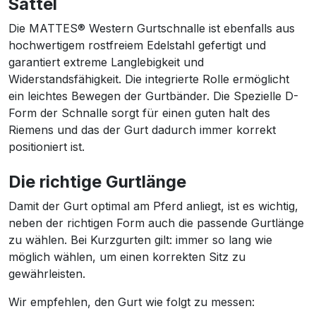
Sättel
Die MATTES® Western Gurtschnalle ist ebenfalls aus
hochwertigem rostfreiem Edelstahl gefertigt und
garantiert extreme Langlebigkeit und
Widerstandsfähigkeit. Die integrierte Rolle ermöglicht
ein leichtes Bewegen der Gurtbänder. Die Spezielle D-
Form der Schnalle sorgt für einen guten halt des
Riemens und das der Gurt dadurch immer korrekt
positioniert ist.
Die richtige Gurtlänge
Damit der Gurt optimal am Pferd anliegt, ist es wichtig,
neben der richtigen Form auch die passende Gurtlänge
zu wählen. Bei Kurzgurten gilt: immer so lang wie
möglich wählen, um einen korrekten Sitz zu
gewährleisten.
Wir empfehlen, den Gurt wie folgt zu messen: