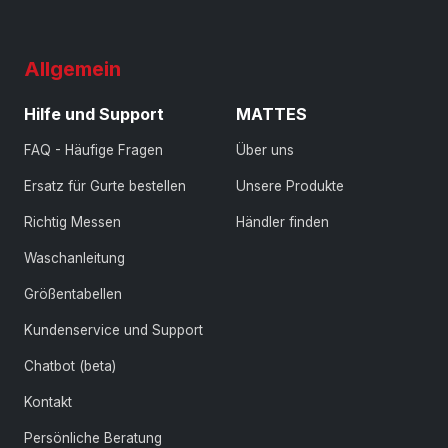
Allgemein
Hilfe und Support
MATTES
FAQ - Häufige Fragen
Über uns
Ersatz für Gurte bestellen
Unsere Produkte
Richtig Messen
Händler finden
Waschanleitung
Größentabellen
Kundenservice und Support
Chatbot (beta)
Kontakt
Persönliche Beratung