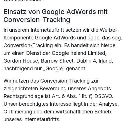
Einsatz von Google AdWords mit
Conversion-Tracking
In unserem Internetauftritt setzen wir die Werbe-
Komponente Google AdWords und dabei das sog.
Conversion-Tracking ein. Es handelt sich hierbei
um einen Dienst der Google Ireland Limited,
Gordon House, Barrow Street, Dublin 4, Irland,
nachfolgend nur „Google“ genannt.
Wir nutzen das Conversion-Tracking zur
zielgerichteten Bewerbung unseres Angebots.
Rechtsgrundlage ist Art. 6 Abs. 1 lit. f) DSGVO.
Unser berechtigtes Interesse liegt in der Analyse,
Optimierung und dem wirtschaftlichen Betrieb
unseres Internetauftritts.