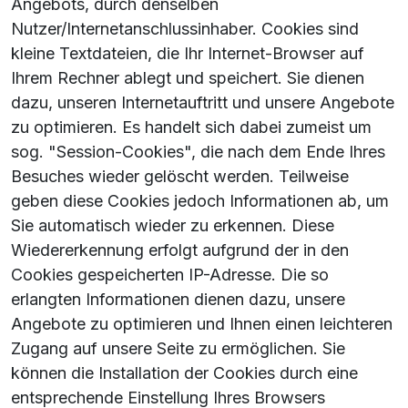
Angebots, durch denselben
Nutzer/Internetanschlussinhaber. Cookies sind
kleine Textdateien, die Ihr Internet-Browser auf
Ihrem Rechner ablegt und speichert. Sie dienen
dazu, unseren Internetauftritt und unsere Angebote
zu optimieren. Es handelt sich dabei zumeist um
sog. "Session-Cookies", die nach dem Ende Ihres
Besuches wieder gelöscht werden. Teilweise
geben diese Cookies jedoch Informationen ab, um
Sie automatisch wieder zu erkennen. Diese
Wiedererkennung erfolgt aufgrund der in den
Cookies gespeicherten IP-Adresse. Die so
erlangten Informationen dienen dazu, unsere
Angebote zu optimieren und Ihnen einen leichteren
Zugang auf unsere Seite zu ermöglichen. Sie
können die Installation der Cookies durch eine
entsprechende Einstellung Ihres Browsers