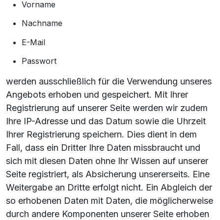
Vorname
Nachname
E-Mail
Passwort
werden ausschließlich für die Verwendung unseres
Angebots erhoben und gespeichert. Mit Ihrer
Registrierung auf unserer Seite werden wir zudem
Ihre IP-Adresse und das Datum sowie die Uhrzeit
Ihrer Registrierung speichern. Dies dient in dem
Fall, dass ein Dritter Ihre Daten missbraucht und
sich mit diesen Daten ohne Ihr Wissen auf unserer
Seite registriert, als Absicherung unsererseits. Eine
Weitergabe an Dritte erfolgt nicht. Ein Abgleich der
so erhobenen Daten mit Daten, die möglicherweise
durch andere Komponenten unserer Seite erhoben