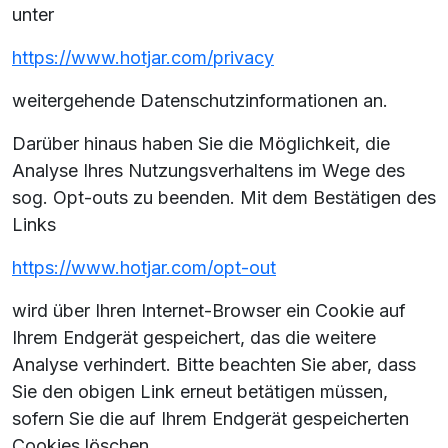
unter
https://www.hotjar.com/privacy
weitergehende Datenschutzinformationen an.
Darüber hinaus haben Sie die Möglichkeit, die
Analyse Ihres Nutzungsverhaltens im Wege des
sog. Opt-outs zu beenden. Mit dem Bestätigen des
Links
https://www.hotjar.com/opt-out
wird über Ihren Internet-Browser ein Cookie auf
Ihrem Endgerät gespeichert, das die weitere
Analyse verhindert. Bitte beachten Sie aber, dass
Sie den obigen Link erneut betätigen müssen,
sofern Sie die auf Ihrem Endgerät gespeicherten
Cookies löschen.