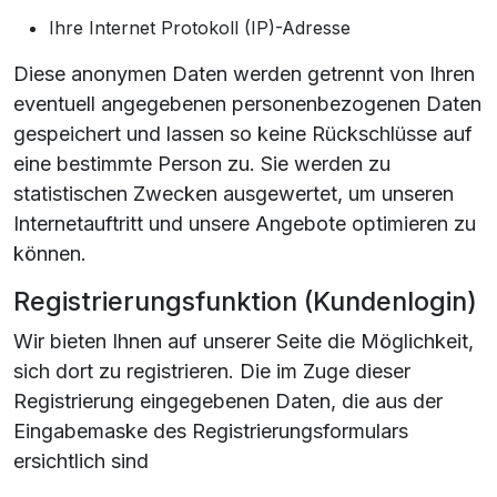
Ihre Internet Protokoll (IP)-Adresse
Diese anonymen Daten werden getrennt von Ihren
eventuell angegebenen personenbezogenen Daten
gespeichert und lassen so keine Rückschlüsse auf
eine bestimmte Person zu. Sie werden zu
statistischen Zwecken ausgewertet, um unseren
Internetauftritt und unsere Angebote optimieren zu
können.
Registrierungsfunktion (Kundenlogin)
Wir bieten Ihnen auf unserer Seite die Möglichkeit,
sich dort zu registrieren. Die im Zuge dieser
Registrierung eingegebenen Daten, die aus der
Eingabemaske des Registrierungsformulars
ersichtlich sind