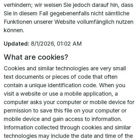
verhindern; wir weisen Sie jedoch darauf hin, dass
Sie in diesem Fall gegebenenfalls nicht sämtliche
Funktionen unserer Website vollumfänglich nutzen
können.
Updated:
8/1/2026, 01:02 AM
What are cookies?
Cookies and similar technologies are very small
text documents or pieces of code that often
contain a unique identification code. When you
visit a website or use a mobile application, a
computer asks your computer or mobile device for
permission to save this file on your computer or
mobile device and gain access to information.
Information collected through cookies and similar
technologies may include the date and time of the