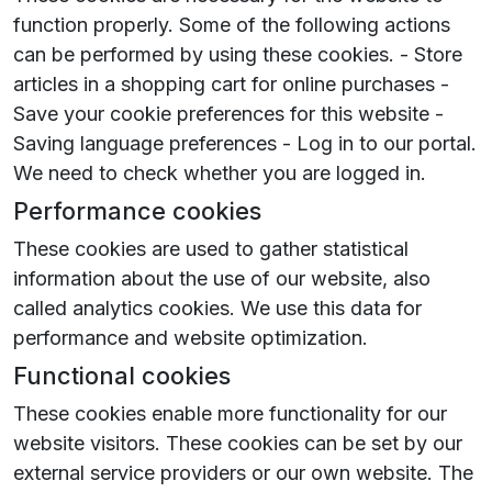
function properly. Some of the following actions
can be performed by using these cookies. - Store
articles in a shopping cart for online purchases -
Save your cookie preferences for this website -
Saving language preferences - Log in to our portal.
We need to check whether you are logged in.
Performance cookies
These cookies are used to gather statistical
information about the use of our website, also
called analytics cookies. We use this data for
performance and website optimization.
Functional cookies
These cookies enable more functionality for our
website visitors. These cookies can be set by our
external service providers or our own website. The