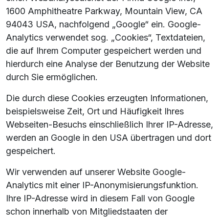
1600 Amphitheatre Parkway, Mountain View, CA
94043 USA, nachfolgend „Google“ ein. Google-
Analytics verwendet sog. „Cookies“, Textdateien,
die auf Ihrem Computer gespeichert werden und
hierdurch eine Analyse der Benutzung der Website
durch Sie ermöglichen.
Die durch diese Cookies erzeugten Informationen,
beispielsweise Zeit, Ort und Häufigkeit Ihres
Webseiten-Besuchs einschließlich Ihrer IP-Adresse,
werden an Google in den USA übertragen und dort
gespeichert.
Wir verwenden auf unserer Website Google-
Analytics mit einer IP-Anonymisierungsfunktion.
Ihre IP-Adresse wird in diesem Fall von Google
schon innerhalb von Mitgliedstaaten der