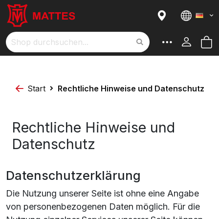
Sprach
M
Suche
Start
Rechtliche Hinweise und Datenschutz
Rechtliche Hinweise und
Datenschutz
Datenschutzerklärung
Die Nutzung unserer Seite ist ohne eine Angabe
von personenbezogenen Daten möglich. Für die