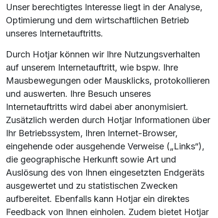
Unser berechtigtes Interesse liegt in der Analyse,
Optimierung und dem wirtschaftlichen Betrieb
unseres Internetauftritts.
Durch Hotjar können wir Ihre Nutzungsverhalten
auf unserem Internetauftritt, wie bspw. Ihre
Mausbewegungen oder Mausklicks, protokollieren
und auswerten. Ihre Besuch unseres
Internetauftritts wird dabei aber anonymisiert.
Zusätzlich werden durch Hotjar Informationen über
Ihr Betriebssystem, Ihren Internet-Browser,
eingehende oder ausgehende Verweise („Links“),
die geographische Herkunft sowie Art und
Auslösung des von Ihnen eingesetzten Endgeräts
ausgewertet und zu statistischen Zwecken
aufbereitet. Ebenfalls kann Hotjar ein direktes
Feedback von Ihnen einholen. Zudem bietet Hotjar