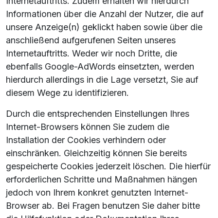
Internetauftritts. Zudem erhalten wir hierdurch
Informationen über die Anzahl der Nutzer, die auf
unsere Anzeige(n) geklickt haben sowie über die
anschließend aufgerufenen Seiten unseres
Internetauftritts. Weder wir noch Dritte, die
ebenfalls Google-AdWords einsetzten, werden
hierdurch allerdings in die Lage versetzt, Sie auf
diesem Wege zu identifizieren.
Durch die entsprechenden Einstellungen Ihres
Internet-Browsers können Sie zudem die
Installation der Cookies verhindern oder
einschränken. Gleichzeitig können Sie bereits
gespeicherte Cookies jederzeit löschen. Die hierfür
erforderlichen Schritte und Maßnahmen hängen
jedoch von Ihrem konkret genutzten Internet-
Browser ab. Bei Fragen benutzen Sie daher bitte