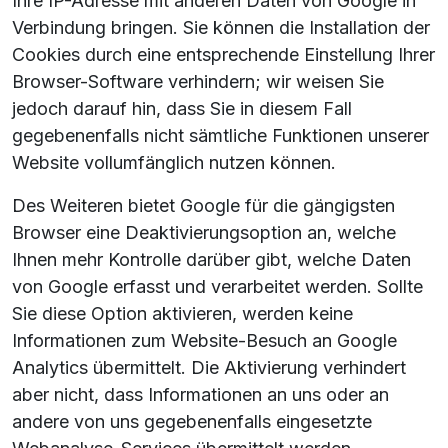
Ihre IP-Adresse mit anderen Daten von Google in
Verbindung bringen. Sie können die Installation der
Cookies durch eine entsprechende Einstellung Ihrer
Browser-Software verhindern; wir weisen Sie
jedoch darauf hin, dass Sie in diesem Fall
gegebenenfalls nicht sämtliche Funktionen unserer
Website vollumfänglich nutzen können.
Des Weiteren bietet Google für die gängigsten
Browser eine Deaktivierungsoption an, welche
Ihnen mehr Kontrolle darüber gibt, welche Daten
von Google erfasst und verarbeitet werden. Sollte
Sie diese Option aktivieren, werden keine
Informationen zum Website-Besuch an Google
Analytics übermittelt. Die Aktivierung verhindert
aber nicht, dass Informationen an uns oder an
andere von uns gegebenenfalls eingesetzte