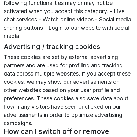
following functionalities may or may not be
activated when you accept this category. - Live
chat services - Watch online videos - Social media
sharing buttons - Login to our website with social
media
Advertising / tracking cookies
These cookies are set by external advertising
partners and are used for profiling and tracking
data across multiple websites. If you accept these
cookies, we may show our advertisements on
other websites based on your user profile and
preferences. These cookies also save data about
how many visitors have seen or clicked on our
advertisements in order to optimize advertising
campaigns.
How can I switch off or remove