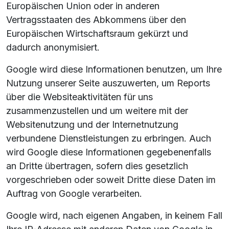
Europäischen Union oder in anderen
Vertragsstaaten des Abkommens über den
Europäischen Wirtschaftsraum gekürzt und
dadurch anonymisiert.
Google wird diese Informationen benutzen, um Ihre
Nutzung unserer Seite auszuwerten, um Reports
über die Websiteaktivitäten für uns
zusammenzustellen und um weitere mit der
Websitenutzung und der Internetnutzung
verbundene Dienstleistungen zu erbringen. Auch
wird Google diese Informationen gegebenenfalls
an Dritte übertragen, sofern dies gesetzlich
vorgeschrieben oder soweit Dritte diese Daten im
Auftrag von Google verarbeiten.
Google wird, nach eigenen Angaben, in keinem Fall