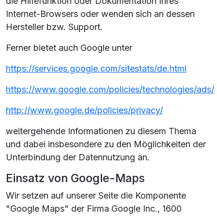
die Hilfefunktion oder Dokumentation Ihres
Internet-Browsers oder wenden sich an dessen
Hersteller bzw. Support.
Ferner bietet auch Google unter
https://services.google.com/sitestats/de.html
https://www.google.com/policies/technologies/ads/
http://www.google.de/policies/privacy/
weitergehende Informationen zu diesem Thema
und dabei insbesondere zu den Möglichkeiten der
Unterbindung der Datennutzung an.
Einsatz von Google-Maps
Wir setzen auf unserer Seite die Komponente
"Google Maps" der Firma Google Inc., 1600