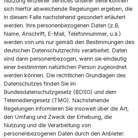
Nutzung einzelner Services unserer Seite können
sich hierfür abweichende Regelungen ergeben, die
in diesem Falle nachstehend gesondert erläutert
werden. Ihre personenbezogenen Daten (z.B.
Name, Anschrift, E-Mail, Telefonnummer, u.ä.)
werden von uns nur gemäß den Bestimmungen des
deutschen Datenschutzrechts verarbeitet. Daten
sind dann personenbezogen, wenn sie eindeutig
einer bestimmten natürlichen Person zugeordnet
werden können. Die rechtlichen Grundlagen des
Datenschutzes finden Sie im
Bundesdatenschutzgesetz (BDSG) und dem
Telemediengesetz (TMG). Nachstehende
Regelungen informieren Sie insoweit über die Art,
den Umfang und Zweck der Erhebung, die
Nutzung und die Verarbeitung von
personenbezogenen Daten durch den Anbieter: