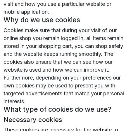
visit and how you use a particular website or
mobile application.
Why do we use cookies
Cookies make sure that during your visit of our
online shop you remain logged in, all items remain
stored in your shopping cart, you can shop safely
and the website keeps running smoothly. The
cookies also ensure that we can see how our
website is used and how we can improve it.
Furthermore, depending on your preferences our
own cookies may be used to present you with
targeted advertisements that match your personal
interests.
What type of cookies do we use?
Necessary cookies
These cookies are necessary for the website to