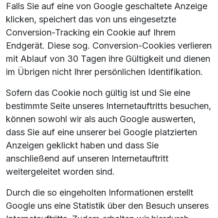
Falls Sie auf eine von Google geschaltete Anzeige
klicken, speichert das von uns eingesetzte
Conversion-Tracking ein Cookie auf Ihrem
Endgerät. Diese sog. Conversion-Cookies verlieren
mit Ablauf von 30 Tagen ihre Gültigkeit und dienen
im Übrigen nicht Ihrer persönlichen Identifikation.
Sofern das Cookie noch gültig ist und Sie eine
bestimmte Seite unseres Internetauftritts besuchen,
können sowohl wir als auch Google auswerten,
dass Sie auf eine unserer bei Google platzierten
Anzeigen geklickt haben und dass Sie
anschließend auf unseren Internetauftritt
weitergeleitet worden sind.
Durch die so eingeholten Informationen erstellt
Google uns eine Statistik über den Besuch unseres