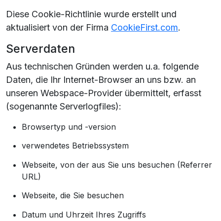
Diese Cookie-Richtlinie wurde erstellt und
aktualisiert von der Firma
CookieFirst.com
.
Serverdaten
Aus technischen Gründen werden u.a. folgende
Daten, die Ihr Internet-Browser an uns bzw. an
unseren Webspace-Provider übermittelt, erfasst
(sogenannte Serverlogfiles):
Browsertyp und -version
verwendetes Betriebssystem
Webseite, von der aus Sie uns besuchen (Referrer
URL)
Webseite, die Sie besuchen
Datum und Uhrzeit Ihres Zugriffs