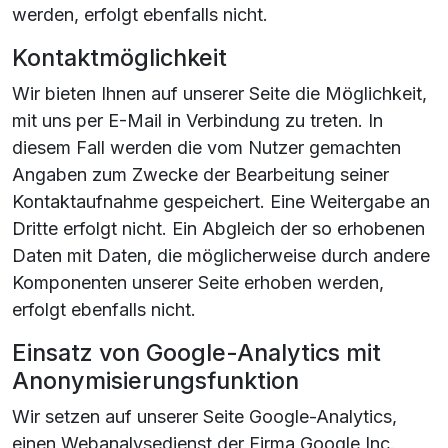
werden, erfolgt ebenfalls nicht.
Kontaktmöglichkeit
Wir bieten Ihnen auf unserer Seite die Möglichkeit,
mit uns per E-Mail in Verbindung zu treten. In
diesem Fall werden die vom Nutzer gemachten
Angaben zum Zwecke der Bearbeitung seiner
Kontaktaufnahme gespeichert. Eine Weitergabe an
Dritte erfolgt nicht. Ein Abgleich der so erhobenen
Daten mit Daten, die möglicherweise durch andere
Komponenten unserer Seite erhoben werden,
erfolgt ebenfalls nicht.
Einsatz von Google-Analytics mit
Anonymisierungsfunktion
Wir setzen auf unserer Seite Google-Analytics,
einen Webanalysedienst der Firma Google Inc.,