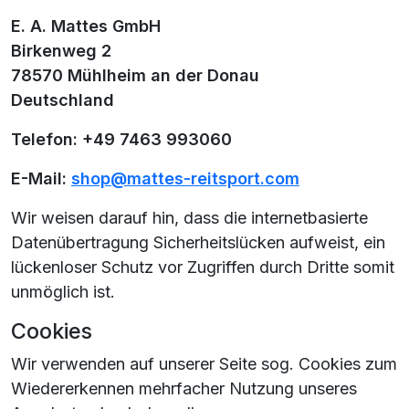
E. A. Mattes GmbH
Birkenweg 2
78570 Mühlheim an der Donau
Deutschland
Telefon: +49 7463 993060
E-Mail:
shop@mattes-reitsport.com
Wir weisen darauf hin, dass die internetbasierte
Datenübertragung Sicherheitslücken aufweist, ein
lückenloser Schutz vor Zugriffen durch Dritte somit
unmöglich ist.
Cookies
Wir verwenden auf unserer Seite sog. Cookies zum
Wiedererkennen mehrfacher Nutzung unseres