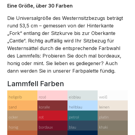
Eine Größe, über 30 Farben
Die Universalgröße des Westernsitzbezugs beträgt
rund 53,5 cm – gemessen von der Hinterkante
„Fork“ entlang der Sitzkurve bis zur Oberkante
„Cantle“. Richtig auffällig wird Ihr Sitzbezug für
Westernsättel durch die entsprechende Farbwahl
des Lammfells: Probieren Sie doch mal bordeaux,
honig oder mint. Sie lieben es gediegener? Auch
dann werden Sie in unserer Farbpalette fündig.
Lammfell Farben