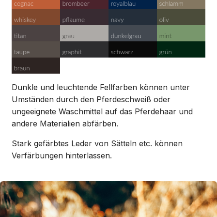
Dunkle und leuchtende Fellfarben können unter
Umständen durch den Pferdeschweiß oder
ungeeignete Waschmittel auf das Pferdehaar und
andere Materialien abfärben.
Stark gefärbtes Leder von Sätteln etc. können
Verfärbungen hinterlassen.