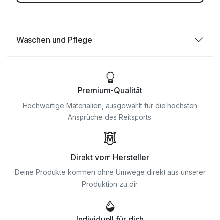
Waschen und Pflege
Premium-Qualität
Hochwertige Materialien, ausgewählt für die höchsten
Ansprüche des Reitsports.
Direkt vom Hersteller
Deine Produkte kommen ohne Umwege direkt aus unserer
Produktion zu dir.
Individuell für dich