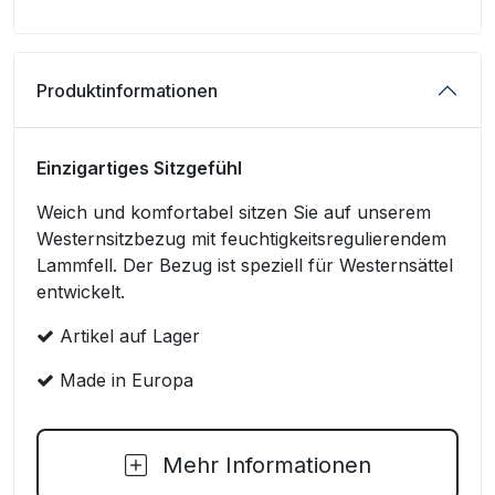
Produktinformationen
Einzigartiges Sitzgefühl
Weich und komfortabel sitzen Sie auf unserem
Westernsitzbezug mit feuchtigkeitsregulierendem
Lammfell. Der Bezug ist speziell für Westernsättel
entwickelt.
Artikel auf Lager
Made in Europa
Mehr Informationen