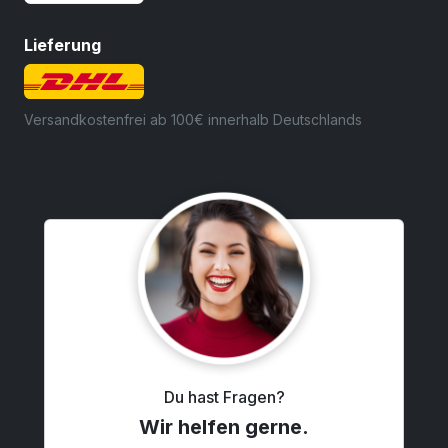
Lieferung
Versandkostenfrei ab 100€ innerhalb Deutschlands
Du hast Fragen?
Wir helfen gerne.