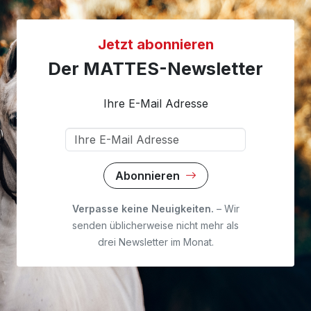
Jetzt abonnieren
Der MATTES-Newsletter
Ihre E-Mail Adresse
Abonnieren
Verpasse keine Neuigkeiten.
– Wir
senden üblicherweise nicht mehr als
drei Newsletter im Monat.