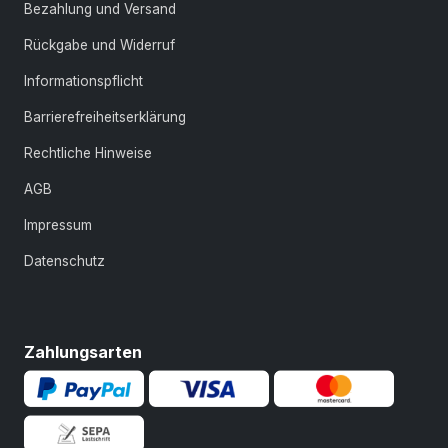
Bezahlung und Versand
Rückgabe und Widerruf
Informationspflicht
Barrierefreiheitserklärung
Rechtliche Hinweise
AGB
Impressum
Datenschutz
Zahlungsarten