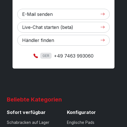
E-Mail senden
Live-Chat starten (beta)
Händler finden
+49 7463 993060
GER
Beliebte Kategorien
Sofort verfügbar
Konfigurator
Schabracken auf Lager
Englische Pads