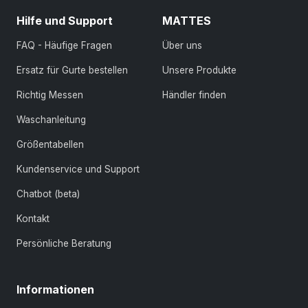
Hilfe und Support
MATTES
FAQ - Häufige Fragen
Über uns
Ersatz für Gurte bestellen
Unsere Produkte
Richtig Messen
Händler finden
Waschanleitung
Größentabellen
Kundenservice und Support
Chatbot (beta)
Kontakt
Persönliche Beratung
Informationen