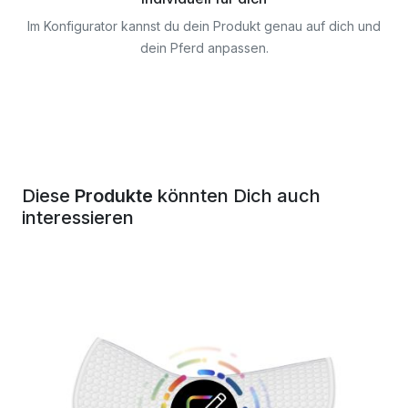
Im Konfigurator kannst du dein Produkt genau auf dich und
dein Pferd anpassen.
Diese
Produkte
könnten Dich auch
interessieren