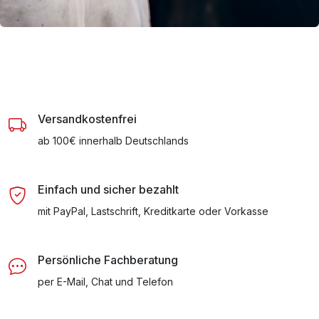
Versandkostenfrei
ab 100€ innerhalb Deutschlands
Einfach und sicher bezahlt
mit PayPal, Lastschrift, Kreditkarte oder Vorkasse
Persönliche Fachberatung
per E-Mail, Chat und Telefon