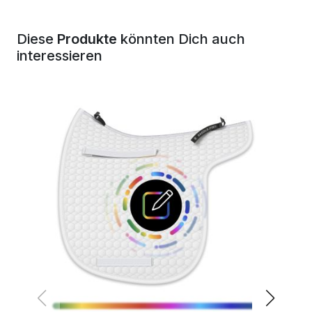
Diese
Produkte
könnten Dich auch
interessieren