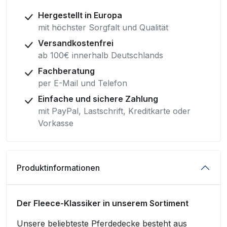
Hergestellt in Europa
mit höchster Sorgfalt und Qualität
Versandkostenfrei
ab 100€ innerhalb Deutschlands
Fachberatung
per E-Mail und Telefon
Einfache und sichere Zahlung
mit PayPal, Lastschrift, Kreditkarte oder
Vorkasse
Produktinformationen
Der Fleece-Klassiker in unserem Sortiment
Unsere beliebteste Pferdedecke besteht aus