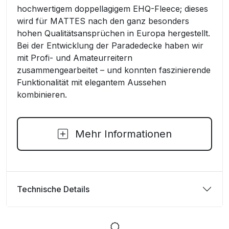
hochwertigem doppellagigem EHQ-Fleece; dieses
wird für MATTES nach den ganz besonders
hohen Qualitätsansprüchen in Europa hergestellt.
Bei der Entwicklung der Paradedecke haben wir
mit Profi- und Amateurreitern
zusammengearbeitet – und konnten faszinierende
Funktionalität mit elegantem Aussehen
kombinieren.
Mehr Informationen
Technische Details