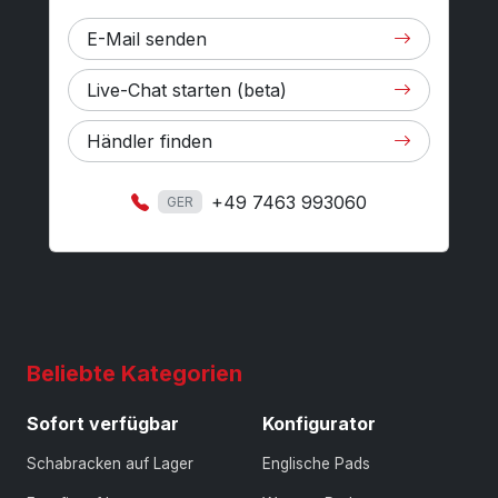
E-Mail senden
Live-Chat starten (beta)
Händler finden
+49 7463 993060
GER
Beliebte Kategorien
Sofort verfügbar
Konfigurator
Schabracken auf Lager
Englische Pads