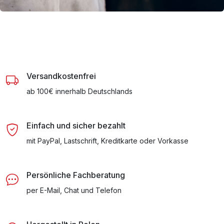
Versandkostenfrei
ab 100€ innerhalb Deutschlands
Einfach und sicher bezahlt
mit PayPal, Lastschrift, Kreditkarte oder Vorkasse
Persönliche Fachberatung
per E-Mail, Chat und Telefon