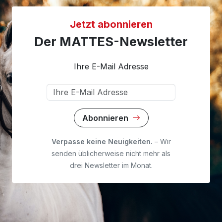
Jetzt abonnieren
Der MATTES-Newsletter
Ihre E-Mail Adresse
Abonnieren
Verpasse keine Neuigkeiten.
– Wir
senden üblicherweise nicht mehr als
drei Newsletter im Monat.