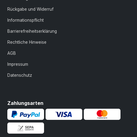
Rückgabe und Widerruf
Informationspflicht
Barrierefreiheitserklärung
Rechtliche Hinweise
AGB
Impressum
Datenschutz
Zahlungsarten