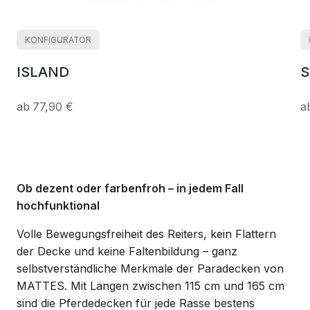
KONFIGURATOR
ISLAND
S
77,90 €
Ob dezent oder farbenfroh – in jedem Fall
hochfunktional
Volle Bewegungsfreiheit des Reiters, kein Flattern
der Decke und keine Faltenbildung – ganz
selbstverständliche Merkmale der Paradecken von
MATTES. Mit Längen zwischen 115 cm und 165 cm
sind die Pferdedecken für jede Rasse bestens