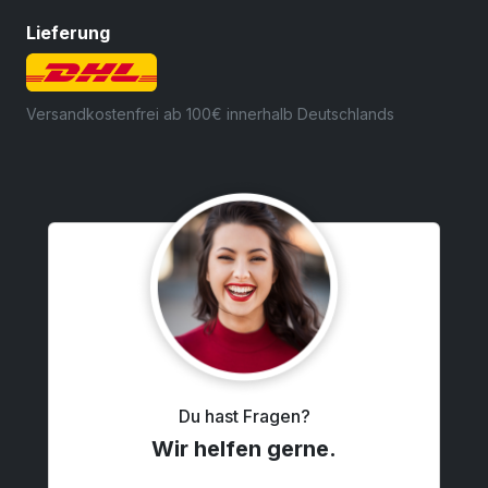
Lieferung
Versandkostenfrei ab 100€ innerhalb Deutschlands
Du hast Fragen?
Wir helfen gerne.