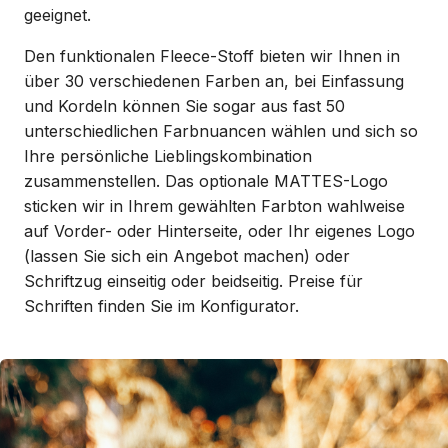
geeignet.
Den funktionalen Fleece-Stoff bieten wir Ihnen in
über 30 verschiedenen Farben an, bei Einfassung
und Kordeln können Sie sogar aus fast 50
unterschiedlichen Farbnuancen wählen und sich so
Ihre persönliche Lieblingskombination
zusammenstellen. Das optionale MATTES-Logo
sticken wir in Ihrem gewählten Farbton wahlweise
auf Vorder- oder Hinterseite, oder Ihr eigenes Logo
(lassen Sie sich ein Angebot machen) oder
Schriftzug einseitig oder beidseitig. Preise für
Schriften finden Sie im Konfigurator.