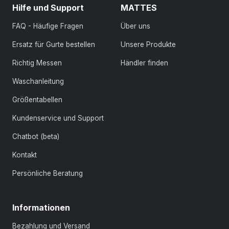
Hilfe und Support
MATTES
FAQ - Häufige Fragen
Über uns
Ersatz für Gurte bestellen
Unsere Produkte
Richtig Messen
Händler finden
Waschanleitung
Größentabellen
Kundenservice und Support
Chatbot (beta)
Kontakt
Persönliche Beratung
Informationen
Bezahlung und Versand