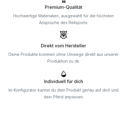
Premium-Qualität
Hochwertige Materialien, ausgewählt für die höchsten
Ansprüche des Reitsports.
Direkt vom Hersteller
Deine Produkte kommen ohne Umwege direkt aus unserer
Produktion zu dir.
Individuell für dich
Im Konfigurator kannst du dein Produkt genau auf dich und
dein Pferd anpassen.