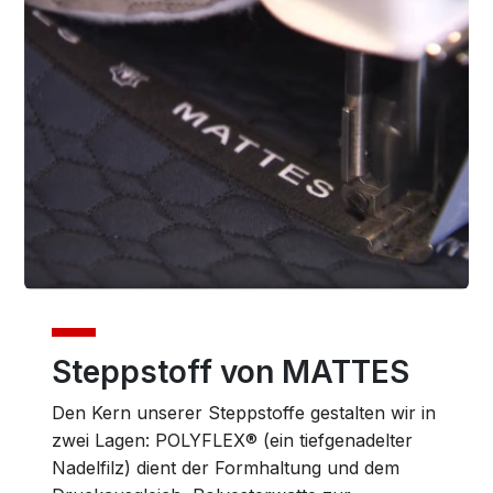
Steppstoff von MATTES
Den Kern unserer Steppstoffe gestalten wir in
zwei Lagen: POLYFLEX® (ein tiefgenadelter
Nadelfilz) dient der Formhaltung und dem