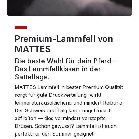
Premium-Lammfell von
MATTES
Die beste Wahl für dein Pferd -
Das Lammfellkissen in der
Sattellage.
MATTES Lammfell in bester Premium Qualität
sorgt für gute Druckverteilung, wirkt
temperaturausgleichend und mindert Reibung.
Der Schweiß und Talg kann ungehindert
abfließen — dies vermindert verstopfte
Drüsen. Schon gewusst? Lammfell ist auch
perfekt für den Sommer geeignet.