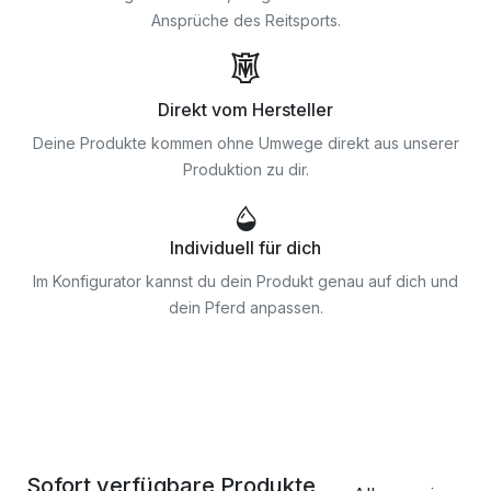
Ansprüche des Reitsports.
Direkt vom Hersteller
Deine Produkte kommen ohne Umwege direkt aus unserer
Produktion zu dir.
Individuell für dich
Im Konfigurator kannst du dein Produkt genau auf dich und
dein Pferd anpassen.
Sofort verfügbare Produkte