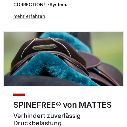
CORRECTION® -System.
mehr erfahren
SPINEFREE® von MATTES
Verhindert zuverlässig
Druckbelastung