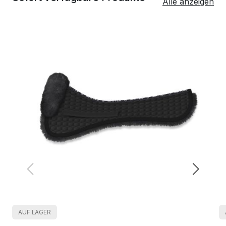
Alle anzeigen
AUF LAGER