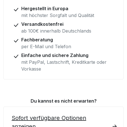
Hergestellt in Europa
mit höchster Sorgfalt und Qualität
Versandkostenfrei
ab 100€ innerhalb Deutschlands
Fachberatung
per E-Mail und Telefon
Einfache und sichere Zahlung
mit PayPal, Lastschrift, Kreditkarte oder
Vorkasse
Du kannst es nicht erwarten?
Sofort verfügbare Optionen
anzeigen