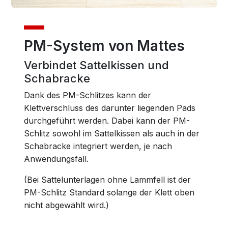
PM-System von Mattes
Verbindet Sattelkissen und
Schabracke
Dank des PM-Schlitzes kann der
Klettverschluss des darunter liegenden Pads
durchgeführt werden. Dabei kann der PM-
Schlitz sowohl im Sattelkissen als auch in der
Schabracke integriert werden, je nach
Anwendungsfall.
(Bei Sattelunterlagen ohne Lammfell ist der
PM-Schlitz Standard solange der Klett oben
nicht abgewählt wird.)