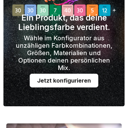
Ein Produkt, das deine
Lieblingsfarbe verdient.
Wähle im Konfigurator aus
unzähligen Farbkombinationen,
Größen, Materialien und
Optionen deinen persönlichen
Mix.
Jetzt konfigurieren