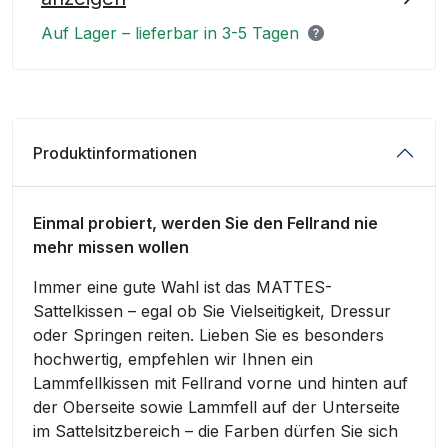
Auf Lager – lieferbar in 3-5 Tagen
Produktinformationen
Einmal probiert, werden Sie den Fellrand nie
mehr missen wollen
Immer eine gute Wahl ist das MATTES-
Sattelkissen – egal ob Sie Vielseitigkeit, Dressur
oder Springen reiten. Lieben Sie es besonders
hochwertig, empfehlen wir Ihnen ein
Lammfellkissen mit Fellrand vorne und hinten auf
der Oberseite sowie Lammfell auf der Unterseite
im Sattelsitzbereich – die Farben dürfen Sie sich