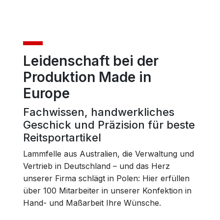
Leidenschaft bei der
Produktion Made in
Europe
Fachwissen, handwerkliches
Geschick und Präzision für beste
Reitsportartikel
Lammfelle aus Australien, die Verwaltung und
Vertrieb in Deutschland – und das Herz
unserer Firma schlägt in Polen: Hier erfüllen
über 100 Mitarbeiter in unserer Konfektion in
Hand- und Maßarbeit Ihre Wünsche.