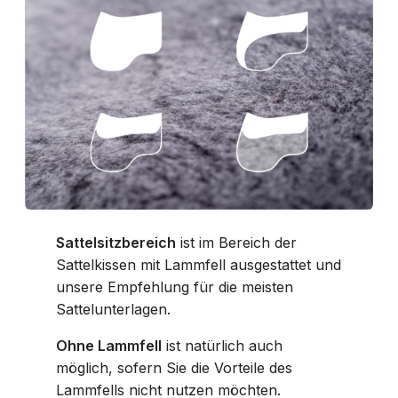
Sattelsitzbereich
ist im Bereich der
Sattelkissen mit Lammfell ausgestattet und
unsere Empfehlung für die meisten
Sattelunterlagen.
Ohne Lammfell
ist natürlich auch
möglich, sofern Sie die Vorteile des
Lammfells nicht nutzen möchten.