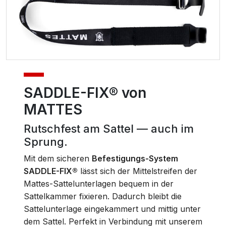
SADDLE-FIX® von
MATTES
Rutschfest am Sattel — auch im
Sprung.
Mit dem sicheren
Befestigungs-System
SADDLE-FIX®
lässt sich der Mittelstreifen der
Mattes-Sattelunterlagen bequem in der
Sattelkammer fixieren. Dadurch bleibt die
Sattelunterlage eingekammert und mittig unter
dem Sattel. Perfekt in Verbindung mit unserem