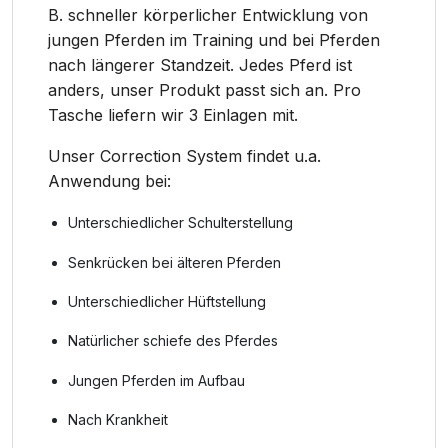
B. schneller körperlicher Entwicklung von
jungen Pferden im Training und bei Pferden
nach längerer Standzeit. Jedes Pferd ist
anders, unser Produkt passt sich an. Pro
Tasche liefern wir 3 Einlagen mit.
Unser Correction System findet u.a.
Anwendung bei:
Unterschiedlicher Schulterstellung
Senkrücken bei älteren Pferden
Unterschiedlicher Hüftstellung
Natürlicher schiefe des Pferdes
Jungen Pferden im Aufbau
Nach Krankheit