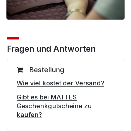
Fragen und Antworten
Bestellung
Wie viel kostet der Versand?
Gibt es bei MATTES
Geschenkgutscheine zu
kaufen?