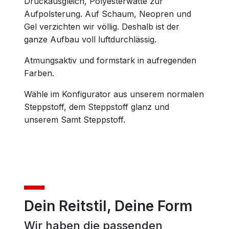
Druckausgleich, Polyesterwatte zur
Aufpolsterung. Auf Schaum, Neopren und
Gel verzichten wir völlig. Deshalb ist der
ganze Aufbau voll luftdurchlässig.
Atmungsaktiv und formstark in aufregenden
Farben.
Wähle im Konfigurator aus unserem normalen
Steppstoff, dem Steppstoff glanz und
unserem Samt Steppstoff.
Dein Reitstil, Deine Form
Wir haben die passenden