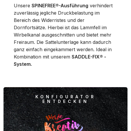
Unsere
SPINEFREE®-Ausführung
verhindert
zuverlässig jegliche Druckbelastung im
Bereich des Widerristes und der
Dornfortsätze. Hierbei ist das Lammfell im
Wirbelkanal ausgeschnitten und bietet mehr
Freiraum. Die Sattelunterlage kann dadurch
ganz einfach eingekammert werden. Ideal in
Kombination mit unserem
SADDLE-FIX® -
System.
KONFIGURATOR
ENTDECKEN