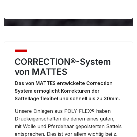
CORRECTION®-System
von MATTES
Das von MATTES entwickelte Correction
System ermöglicht Korrekturen der
Sattellage flexibel und schnell bis zu 30mm.
Unsere Einlagen aus POLY-FLEX® haben
Druckeigenschaften die denen eines guten,
mit Wolle und Pferdehaar gepolsterten Sattels
entsprechen. Dies ist vor allem wichtig bei z.