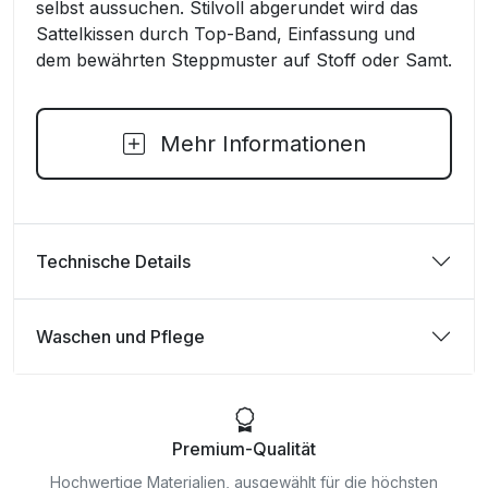
selbst aussuchen. Stilvoll abgerundet wird das
Sattelkissen durch Top-Band, Einfassung und
dem bewährten Steppmuster auf Stoff oder Samt.
Mehr Informationen
Technische Details
Waschen und Pflege
Premium-Qualität
Hochwertige Materialien, ausgewählt für die höchsten