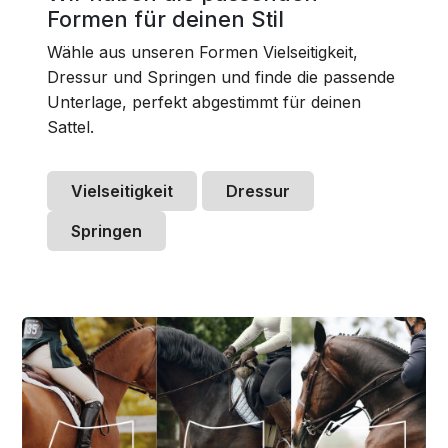
Formen für deinen Stil
Wähle aus unseren Formen Vielseitigkeit,
Dressur und Springen und finde die passende
Unterlage, perfekt abgestimmt für deinen
Sattel.
Vielseitigkeit
Dressur
Springen