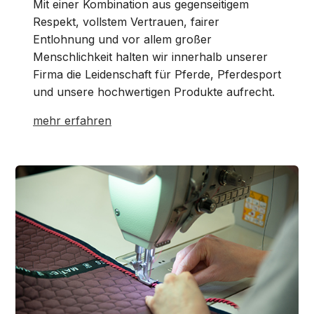
Mit einer Kombination aus gegenseitigem
Respekt, vollstem Vertrauen, fairer
Entlohnung und vor allem großer
Menschlichkeit halten wir innerhalb unserer
Firma die Leidenschaft für Pferde, Pferdesport
und unsere hochwertigen Produkte aufrecht.
mehr erfahren