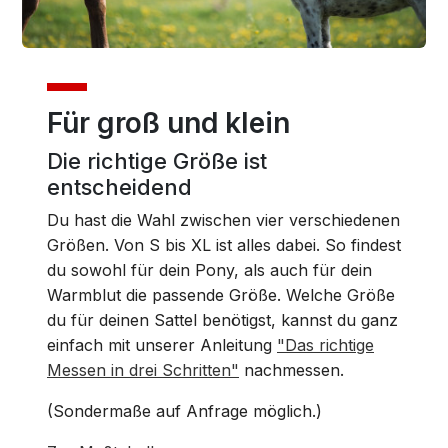
Für groß und klein
Die richtige Größe ist
entscheidend
Du hast die Wahl zwischen vier verschiedenen
Größen. Von S bis XL ist alles dabei. So findest
du sowohl für dein Pony, als auch für dein
Warmblut die passende Größe. Welche Größe
du für deinen Sattel benötigst, kannst du ganz
einfach mit unserer Anleitung
"Das richtige
Messen in drei Schritten"
nachmessen.
(Sondermaße auf Anfrage möglich.)