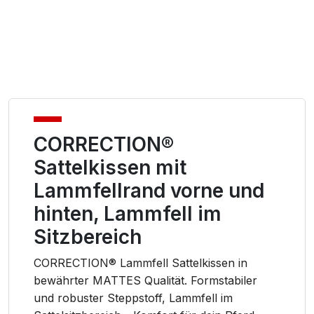
CORRECTION®
Sattelkissen mit
Lammfellrand vorne und
hinten, Lammfell im
Sitzbereich
CORRECTION® Lammfell Sattelkissen in
bewährter MATTES Qualität. Formstabiler
und robuster Steppstoff, Lammfell im