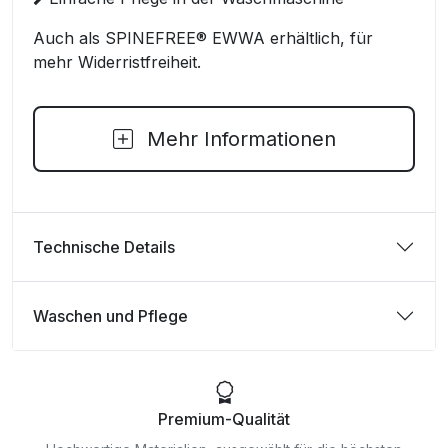
Auch als SPINEFREE® EWWA erhältlich, für
mehr Widerristfreiheit.
Mehr Informationen
Technische Details
Waschen und Pflege
Premium-Qualität