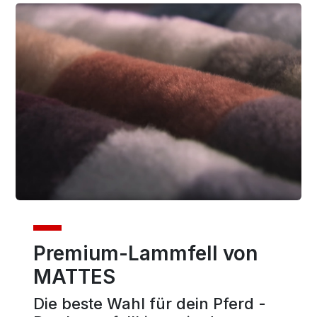
Premium-Lammfell von
MATTES
Die beste Wahl für dein Pferd -