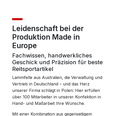
Leidenschaft bei der
Produktion Made in
Europe
Fachwissen, handwerkliches
Geschick und Präzision für beste
Reitsportartikel
Lammfelle aus Australien, die Verwaltung und
Vertrieb in Deutschland – und das Herz
unserer Firma schlägt in Polen: Hier erfüllen
über 100 Mitarbeiter in unserer Konfektion in
Hand- und Maßarbeit Ihre Wünsche.
Mit einer Kombination aus gegenseitigem