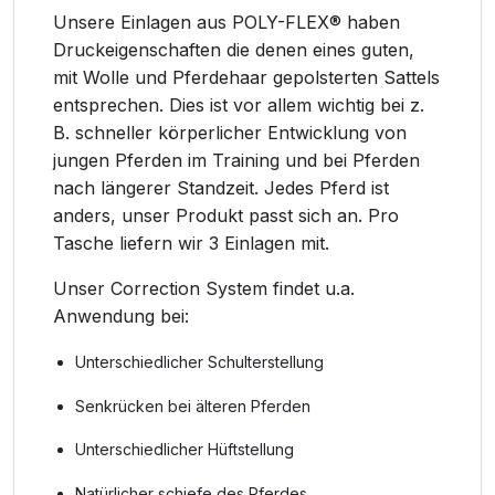
Unsere Einlagen aus POLY-FLEX® haben
Druckeigenschaften die denen eines guten,
mit Wolle und Pferdehaar gepolsterten Sattels
entsprechen. Dies ist vor allem wichtig bei z.
B. schneller körperlicher Entwicklung von
jungen Pferden im Training und bei Pferden
nach längerer Standzeit. Jedes Pferd ist
anders, unser Produkt passt sich an. Pro
Tasche liefern wir 3 Einlagen mit.
Unser Correction System findet u.a.
Anwendung bei:
Unterschiedlicher Schulterstellung
Senkrücken bei älteren Pferden
Unterschiedlicher Hüftstellung
Natürlicher schiefe des Pferdes