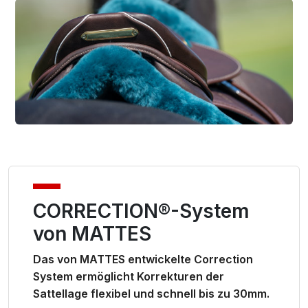
CORRECTION®-System
von MATTES
Das von MATTES entwickelte Correction
System ermöglicht Korrekturen der
Sattellage flexibel und schnell bis zu 30mm.