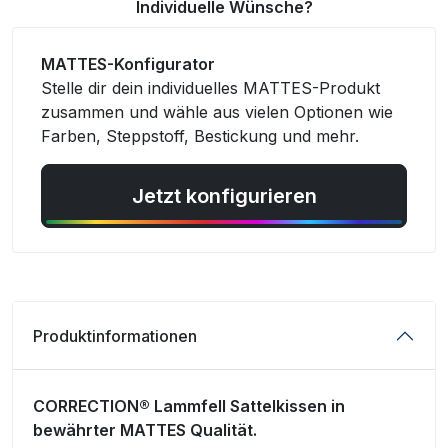
Individuelle Wünsche?
MATTES-Konfigurator
Stelle dir dein individuelles MATTES-Produkt
zusammen und wähle aus vielen Optionen wie
Farben, Steppstoff, Bestickung und mehr.
Jetzt konfigurieren
Produktinformationen
CORRECTION® Lammfell Sattelkissen in
bewährter MATTES Qualität.