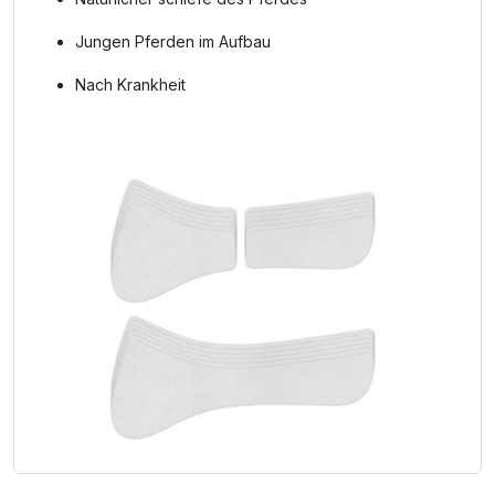
Jungen Pferden im Aufbau
Nach Krankheit