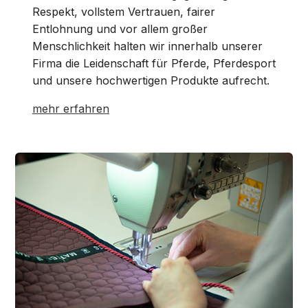
Respekt, vollstem Vertrauen, fairer
Entlohnung und vor allem großer
Menschlichkeit halten wir innerhalb unserer
Firma die Leidenschaft für Pferde, Pferdesport
und unsere hochwertigen Produkte aufrecht.
mehr erfahren