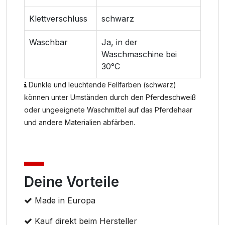
Klettverschluss
schwarz
Waschbar
Ja, in der
Waschmaschine bei
30°C
Dunkle und leuchtende Fellfarben (schwarz)
können unter Umständen durch den Pferdeschweiß
oder ungeeignete Waschmittel auf das Pferdehaar
und andere Materialien abfärben.
Deine Vorteile
Made in Europa
Kauf direkt beim Hersteller