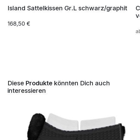
Island Sattelkissen Gr.L schwarz/graphit
C
v
168,50 €
Diese
Produkte
könnten Dich auch
interessieren