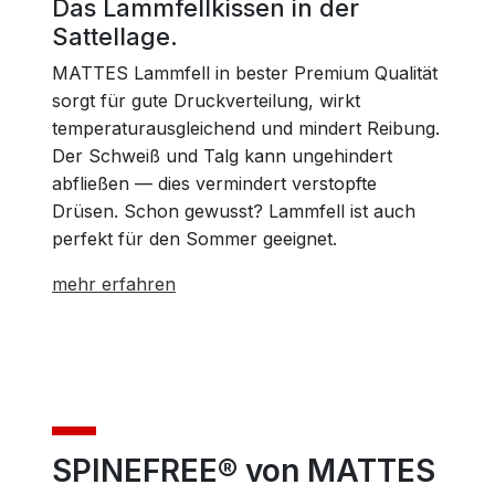
Das Lammfellkissen in der
Sattellage.
MATTES Lammfell in bester Premium Qualität
sorgt für gute Druckverteilung, wirkt
temperaturausgleichend und mindert Reibung.
Der Schweiß und Talg kann ungehindert
abfließen — dies vermindert verstopfte
Drüsen. Schon gewusst? Lammfell ist auch
perfekt für den Sommer geeignet.
mehr erfahren
SPINEFREE® von MATTES