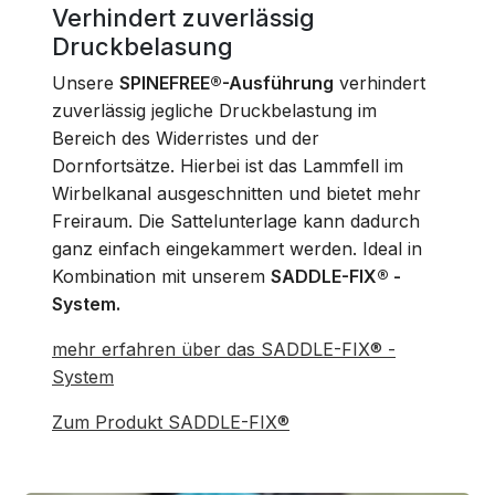
Verhindert zuverlässig
Druckbelasung
Unsere
SPINEFREE®-Ausführung
verhindert
zuverlässig jegliche Druckbelastung im
Bereich des Widerristes und der
Dornfortsätze. Hierbei ist das Lammfell im
Wirbelkanal ausgeschnitten und bietet mehr
Freiraum. Die Sattelunterlage kann dadurch
ganz einfach eingekammert werden. Ideal in
Kombination mit unserem
SADDLE-FIX® -
System.
mehr erfahren über das SADDLE-FIX® -
System
Zum Produkt SADDLE-FIX®