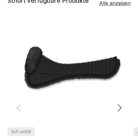
Sofort verfügbare Produkte
Alle anzeigen
AUF LAGER