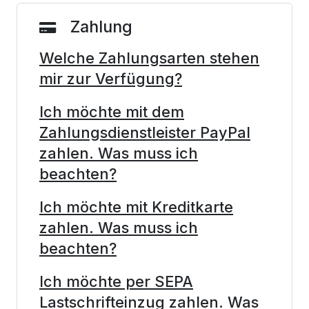
Zahlung
Welche Zahlungsarten stehen
mir zur Verfügung?
Ich möchte mit dem
Zahlungsdienstleister PayPal
zahlen. Was muss ich
beachten?
Ich möchte mit Kreditkarte
zahlen. Was muss ich
beachten?
Ich möchte per SEPA
Lastschrifteinzug zahlen. Was