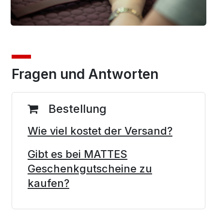
Fragen und Antworten
Bestellung
Wie viel kostet der Versand?
Gibt es bei MATTES
Geschenkgutscheine zu
kaufen?