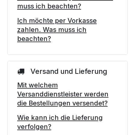
muss ich beachten?
Ich möchte per Vorkasse
zahlen. Was muss ich
beachten?
Versand und Lieferung
Mit welchem
Versanddienstleister werden
die Bestellungen versendet?
Wie kann ich die Lieferung
verfolgen?