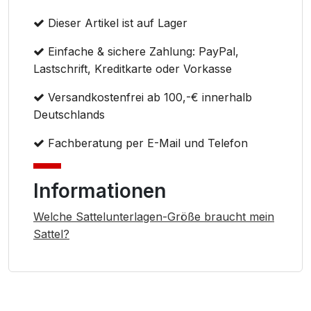
Dieser Artikel ist auf Lager
Einfache & sichere Zahlung: PayPal,
Lastschrift, Kreditkarte oder Vorkasse
Versandkostenfrei ab 100,-€ innerhalb
Deutschlands
Fachberatung per E-Mail und Telefon
Informationen
Welche Sattelunterlagen-Größe braucht mein
Sattel?