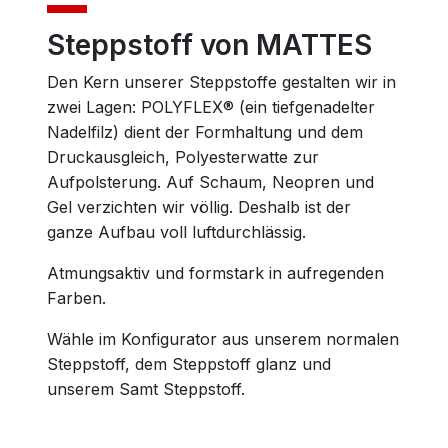
Steppstoff von MATTES
Den Kern unserer Steppstoffe gestalten wir in
zwei Lagen: POLYFLEX® (ein tiefgenadelter
Nadelfilz) dient der Formhaltung und dem
Druckausgleich, Polyesterwatte zur
Aufpolsterung. Auf Schaum, Neopren und
Gel verzichten wir völlig. Deshalb ist der
ganze Aufbau voll luftdurchlässig.
Atmungsaktiv und formstark in aufregenden
Farben.
Wähle im Konfigurator aus unserem normalen
Steppstoff, dem Steppstoff glanz und
unserem Samt Steppstoff.