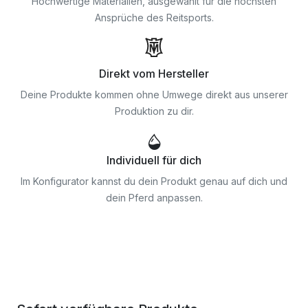
Hochwertige Materialien, ausgewählt für die höchsten
Ansprüche des Reitsports.
Direkt vom Hersteller
Deine Produkte kommen ohne Umwege direkt aus unserer
Produktion zu dir.
Individuell für dich
Im Konfigurator kannst du dein Produkt genau auf dich und
dein Pferd anpassen.