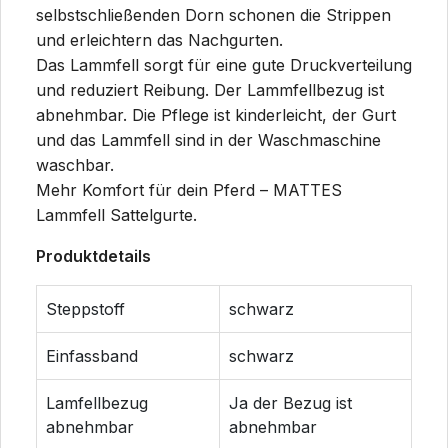
selbstschließenden Dorn schonen die Strippen
und erleichtern das Nachgurten.
Das Lammfell sorgt für eine gute Druckverteilung
und reduziert Reibung. Der Lammfellbezug ist
abnehmbar. Die Pflege ist kinderleicht, der Gurt
und das Lammfell sind in der Waschmaschine
waschbar.
Mehr Komfort für dein Pferd – MATTES
Lammfell Sattelgurte.
Produktdetails
Steppstoff
schwarz
Einfassband
schwarz
Lamfellbezug
Ja der Bezug ist
abnehmbar
abnehmbar