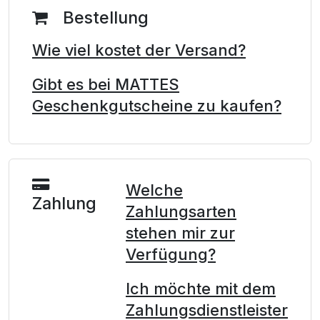
Bestellung
Wie viel kostet der Versand?
Gibt es bei MATTES
Geschenkgutscheine zu kaufen?
Welche
Zahlung
Zahlungsarten
stehen mir zur
Verfügung?
Ich möchte mit dem
Zahlungsdienstleister