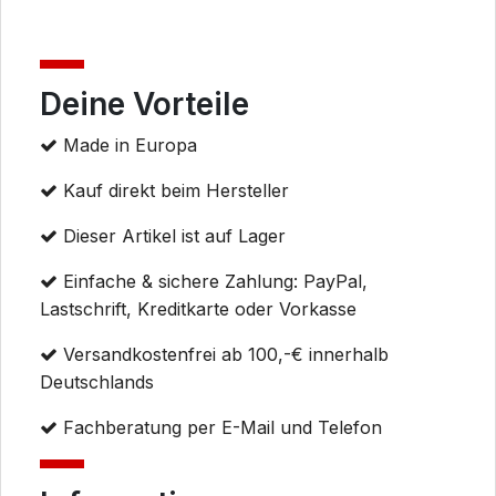
Deine Vorteile
Made in Europa
Kauf direkt beim Hersteller
Dieser Artikel ist auf Lager
Einfache & sichere Zahlung: PayPal,
Lastschrift, Kreditkarte oder Vorkasse
Versandkostenfrei ab 100,-€ innerhalb
Deutschlands
Fachberatung per E-Mail und Telefon