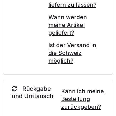
liefern zu lassen?
Wann werden
meine Artikel
geliefert?
Ist der Versand in
die Schweiz
möglich?
Rückgabe
Kann ich meine
und Umtausch
Bestellung
zurückgeben?