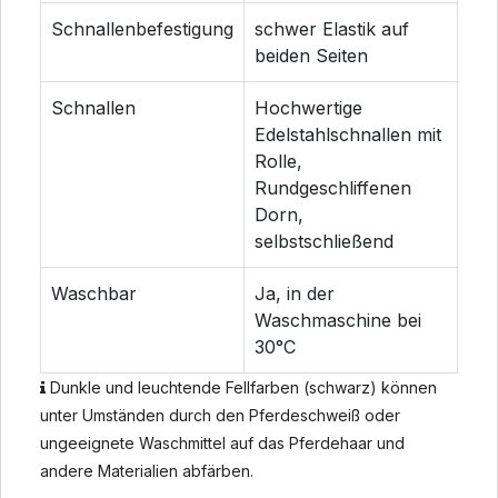
Schnallenbefestigung
schwer Elastik auf
beiden Seiten
Schnallen
Hochwertige
Edelstahlschnallen mit
Rolle,
Rundgeschliffenen
Dorn,
selbstschließend
Waschbar
Ja, in der
Waschmaschine bei
30°C
Dunkle und leuchtende Fellfarben (schwarz) können
unter Umständen durch den Pferdeschweiß oder
ungeeignete Waschmittel auf das Pferdehaar und
andere Materialien abfärben.