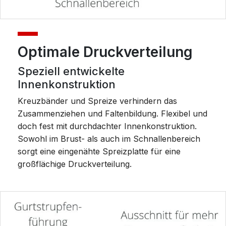
Optimale Druckverteilung
Speziell entwickelte
Innenkonstruktion
Kreuzbänder und Spreize verhindern das
Zusammenziehen und Faltenbildung. Flexibel und
doch fest mit durchdachter Innenkonstruktion.
Sowohl im Brust- als auch im Schnallenbereich
sorgt eine eingenähte Spreizplatte für eine
großflächige Druckverteilung.