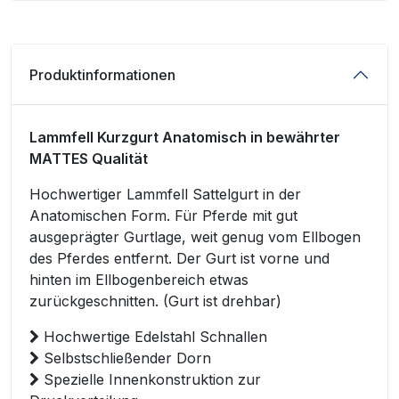
Produktinformationen
Lammfell Kurzgurt Anatomisch in bewährter
MATTES Qualität
Hochwertiger Lammfell Sattelgurt in der
Anatomischen Form. Für Pferde mit gut
ausgeprägter Gurtlage, weit genug vom Ellbogen
des Pferdes entfernt. Der Gurt ist vorne und
hinten im Ellbogenbereich etwas
zurückgeschnitten. (Gurt ist drehbar)
Hochwertige Edelstahl Schnallen
Selbstschließender Dorn
Spezielle Innenkonstruktion zur