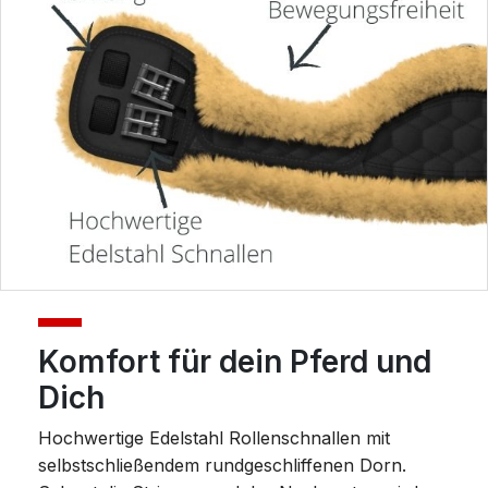
Komfort für dein Pferd und
Dich
Hochwertige Edelstahl Rollenschnallen mit
selbstschließendem rundgeschliffenen Dorn.