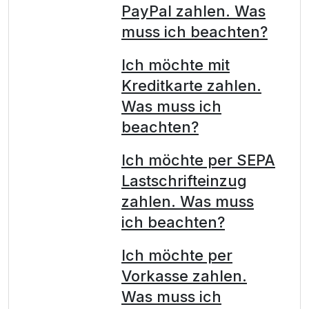
PayPal zahlen. Was
muss ich beachten?
Ich möchte mit
Kreditkarte zahlen.
Was muss ich
beachten?
Ich möchte per SEPA
Lastschrifteinzug
zahlen. Was muss
ich beachten?
Ich möchte per
Vorkasse zahlen.
Was muss ich