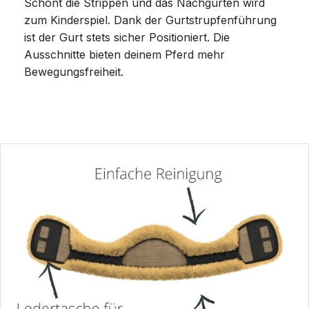
Schont die Strippen und das Nachgurten wird
zum Kinderspiel. Dank der Gurtstrupfenführung
ist der Gurt stets sicher Positioniert. Die
Ausschnitte bieten deinem Pferd mehr
Bewegungsfreiheit.