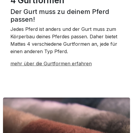
4 Gurtformen
Der Gurt muss zu deinem Pferd
passen!
Jedes Pferd ist anders und der Gurt muss zum
Körperbau deines Pferdes passen. Daher bietet
Mattes 4 verschiedene Gurtformen an, jede für
einen anderen Typ Pferd.
mehr über die Gurtformen erfahren