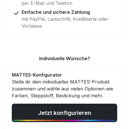
per E-Mail und Telefon
Einfache und sichere Zahlung
mit PayPal, Lastschrift, Kreditkarte oder
Vorkasse
Individuelle Wünsche?
MATTES-Konfigurator
Stelle dir dein individuelles MATTES-Produkt
zusammen und wähle aus vielen Optionen wie
Farben, Steppstoff, Bestickung und mehr.
Jetzt konfigurieren