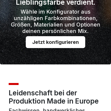
Lieblingsfarbe verdient.
Wähle im Konfigurator aus
unzähligen Farbkombinationen,
Größen, Materialien und Optionen
deinen persönlichen Mix.
Jetzt konfigurieren
Leidenschaft bei der
Produktion Made in Europe
Fachwissen, handwerkliches