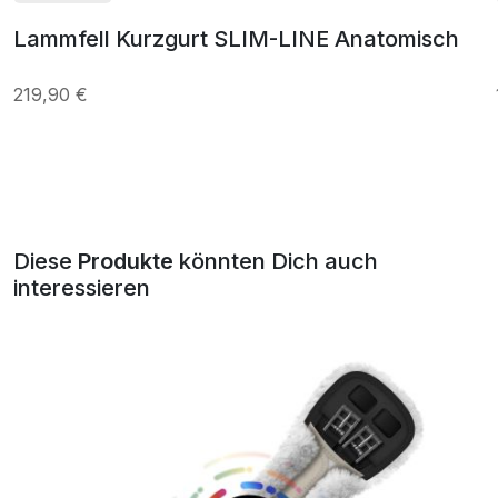
Lammfell Kurzgurt SLIM-LINE Anatomisch
219,90 €
Diese
Produkte
könnten Dich auch
interessieren