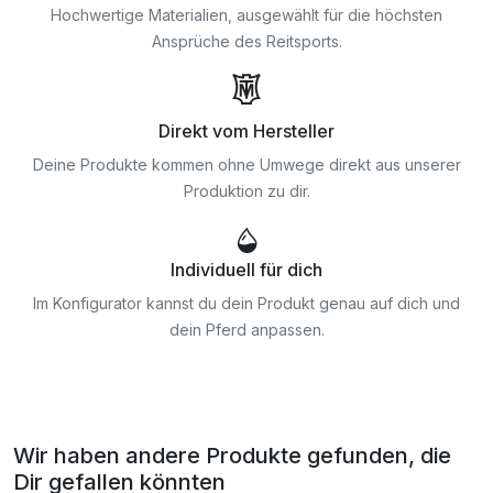
Hochwertige Materialien, ausgewählt für die höchsten
Ansprüche des Reitsports.
Direkt vom Hersteller
Deine Produkte kommen ohne Umwege direkt aus unserer
Produktion zu dir.
Individuell für dich
Im Konfigurator kannst du dein Produkt genau auf dich und
dein Pferd anpassen.
Wir haben andere Produkte gefunden, die
Dir gefallen könnten