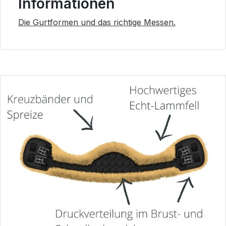
Informationen
Die Gurtformen und das richtige Messen.