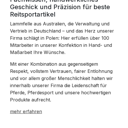
Geschick und Präzision für beste
Reitsportartikel
Lammfelle aus Australien, die Verwaltung und
Vertrieb in Deutschland – und das Herz unserer
Firma schlägt in Polen: Hier erfüllen über 100
Mitarbeiter in unserer Konfektion in Hand- und
Maßarbeit Ihre Wünsche.
Mit einer Kombination aus gegenseitigem
Respekt, vollstem Vertrauen, fairer Entlohnung
und vor allem großer Menschlichkeit halten wir
innerhalb unserer Firma die Leidenschaft für
Pferde, Pferdesport und unsere hochwertigen
Produkte aufrecht.
mehr erfahren