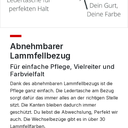
Abnehmbarer
Lammfellbezug
Für einfache Pflege, Vielreiter und
Farbvielfalt
Dank des abnehmbaren Lammfellbezugs ist die
Pflege ganz einfach. Die Ledertasche am Bezug
sorgt dafür das immer alles an der richtigen Stelle
sitzt. Die Kanten bleiben dadurch immer
geschützt. Du liebst die Abwechslung, Perfekt wir
auch. Die Wechselbezüge gibt es in über 30
Lammfellfarben.