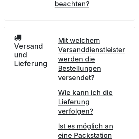
beachten?
Mit welchem
Versand
Versanddienstleister
und
werden die
Lieferung
Bestellungen
versendet?
Wie kann ich die
Lieferung
verfolgen?
Ist es möglich an
eine Packstation