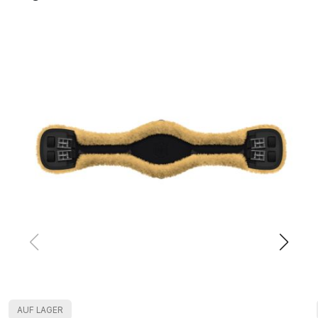
AUF LAGER