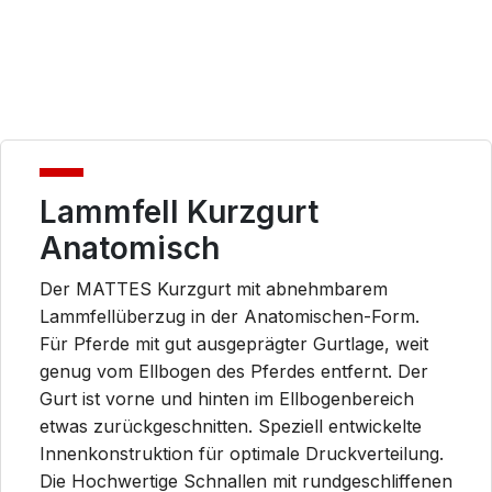
Lammfell Kurzgurt
Anatomisch
Der MATTES Kurzgurt mit abnehmbarem
Lammfellüberzug in der Anatomischen-Form.
Für Pferde mit gut ausgeprägter Gurtlage, weit
genug vom Ellbogen des Pferdes entfernt. Der
Gurt ist vorne und hinten im Ellbogenbereich
etwas zurückgeschnitten. Speziell entwickelte
Innenkonstruktion für optimale Druckverteilung.
Die Hochwertige Schnallen mit rundgeschliffenen