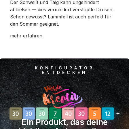
Der Schweiß und Talg kann ungehindert
abfließen — dies vermindert verstopfte Drüsen.
Schon gewusst? Lammfell ist auch perfekt für
den Sommer geeignet.
mehr erfahren
KONFIGURATOR
ENTDECKEN
Ein Produkt, das deine