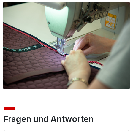
Fragen und Antworten