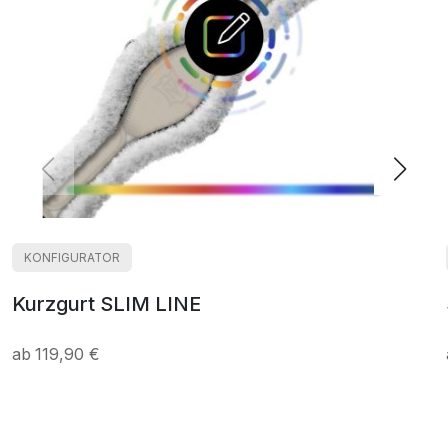
KONFIGURATOR
Kurzgurt SLIM LINE
119,90 €