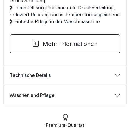
Druckverteilung
Lammfell sorgt für eine gute Druckverteilung,
reduziert Reibung und ist temperaturausgleichend
Einfache Pflege in der Waschmaschine
Mehr Informationen
Technische Details
Waschen und Pflege
Premium-Qualität