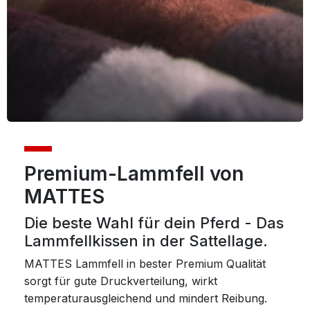
Premium-Lammfell von
MATTES
Die beste Wahl für dein Pferd - Das
Lammfellkissen in der Sattellage.
MATTES Lammfell in bester Premium Qualität
sorgt für gute Druckverteilung, wirkt
temperaturausgleichend und mindert Reibung.